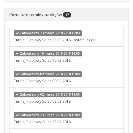
Pozostałe terminy turniejów
17
Zakończony 23 marca 2018 2018 19:00
Turniej Piątkowy Solec 23.03.2018 - ostatni z cyklu
Zakończony 16 marca 2018 2018 19:00
Turniej Piątkowy Solec 16.03.2018
Zakończony 09 marca 2018 2018 19:00
Turniej Piątkowy Solec 09.03.2018
Zakończony 02 marca 2018 2018 19:00
Turniej Piątkowy Solec 02.03.2018
Zakończony 23 lutego 2018 2018 19:00
Turniej Piątkowy Solec 23.02.2018