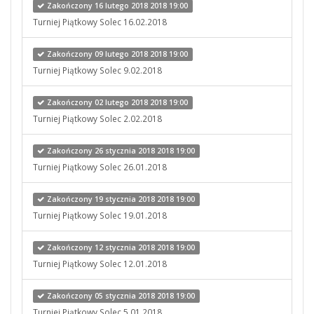
Zakończony 16 lutego 2018 2018 19:00
Turniej Piątkowy Solec 16.02.2018
Zakończony 09 lutego 2018 2018 19:00
Turniej Piątkowy Solec 9.02.2018
Zakończony 02 lutego 2018 2018 19:00
Turniej Piątkowy Solec 2.02.2018
Zakończony 26 stycznia 2018 2018 19:00
Turniej Piątkowy Solec 26.01.2018
Zakończony 19 stycznia 2018 2018 19:00
Turniej Piątkowy Solec 19.01.2018
Zakończony 12 stycznia 2018 2018 19:00
Turniej Piątkowy Solec 12.01.2018
Zakończony 05 stycznia 2018 2018 19:00
Turniej Piątkowy Solec 5.01.2018