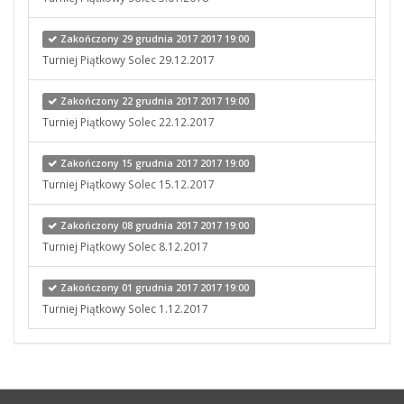
Zakończony 29 grudnia 2017 2017 19:00
Turniej Piątkowy Solec 29.12.2017
Zakończony 22 grudnia 2017 2017 19:00
Turniej Piątkowy Solec 22.12.2017
Zakończony 15 grudnia 2017 2017 19:00
Turniej Piątkowy Solec 15.12.2017
Zakończony 08 grudnia 2017 2017 19:00
Turniej Piątkowy Solec 8.12.2017
Zakończony 01 grudnia 2017 2017 19:00
Turniej Piątkowy Solec 1.12.2017