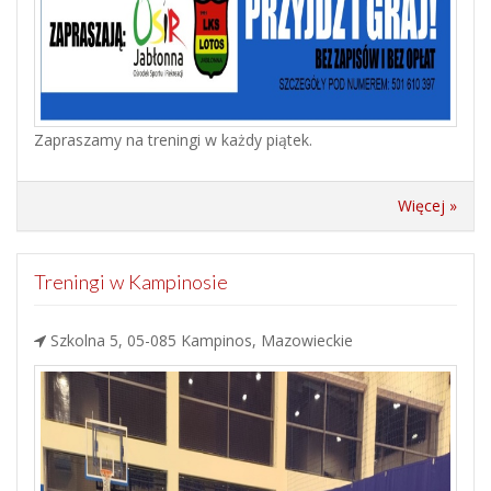
Zapraszamy na treningi w każdy piątek.
Więcej »
Treningi w Kampinosie
Szkolna 5, 05-085 Kampinos, Mazowieckie