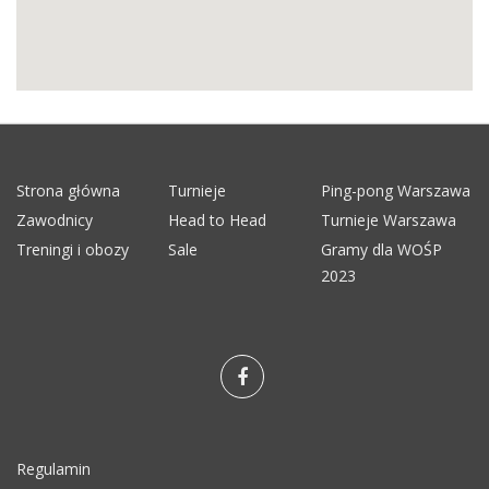
Strona główna
Turnieje
Ping-pong Warszawa
Zawodnicy
Head to Head
Turnieje Warszawa
Treningi i obozy
Sale
Gramy dla WOŚP
2023
Regulamin