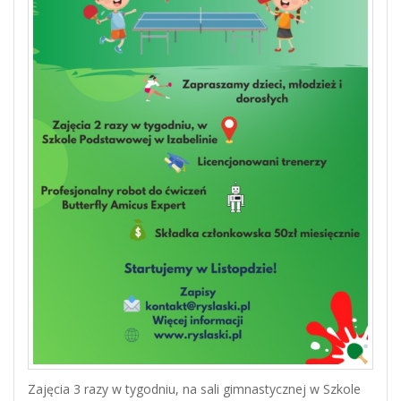
Zajęcia 3 razy w tygodniu, na sali gimnastycznej w Szkole