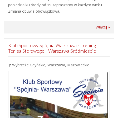
poniedziałki i środy od 19 zapraszamy w każdym wieku.
Zmiana obuwia obowiązkowa.
Więcej »
Klub Sportowy Spójnia Warszawa - Treningi
Tenisa Stołowego - Warszawa Śródmieście
Wybrzeże Gdyńskie, Warszawa, Mazowieckie