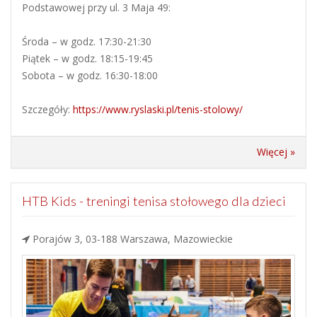
Podstawowej przy ul. 3 Maja 49:
Środa – w godz. 17:30-21:30
Piątek – w godz. 18:15-19:45
Sobota – w godz. 16:30-18:00
Szczegóły:
https://www.ryslaski.pl/tenis-stolowy/
Więcej »
HTB Kids - treningi tenisa stołowego dla dzieci
Porajów 3, 03-188 Warszawa, Mazowieckie