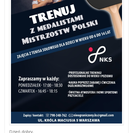
Dzień dobry,