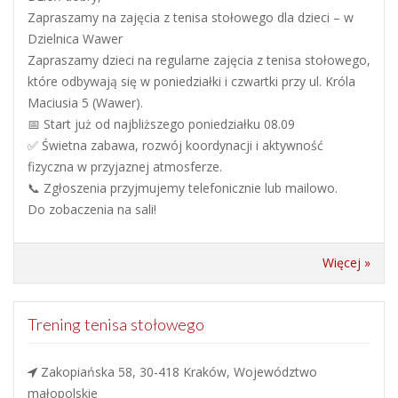
Zapraszamy na zajęcia z tenisa stołowego dla dzieci – w
Dzielnica Wawer
Zapraszamy dzieci na regularne zajęcia z tenisa stołowego,
które odbywają się w poniedziałki i czwartki przy ul. Króla
Maciusia 5 (Wawer).
📅 Start już od najbliższego poniedziałku 08.09
✅ Świetna zabawa, rozwój koordynacji i aktywność
fizyczna w przyjaznej atmosferze.
📞 Zgłoszenia przyjmujemy telefonicznie lub mailowo.
Do zobaczenia na sali!
Więcej »
Trening tenisa stołowego
Zakopiańska 58, 30-418 Kraków, Województwo
małopolskie