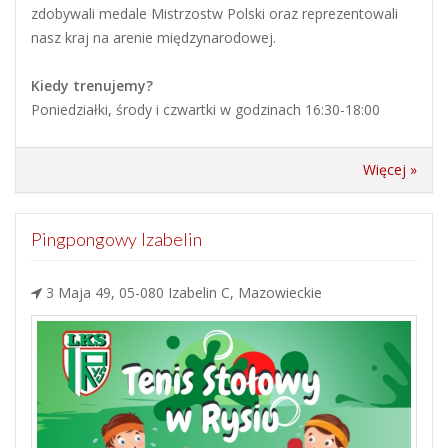
zdobywali medale Mistrzostw Polski oraz reprezentowali
nasz kraj na arenie międzynarodowej.
Kiedy trenujemy?
Poniedziałki, środy i czwartki w godzinach 16:30-18:00
Więcej »
Pingpongowy Izabelin
3 Maja 49, 05-080 Izabelin C, Mazowieckie