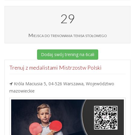
29
Miejsca do trenowania tenisa stołowego
Dodaj swój trening na 6cali
Trenuj z medalistami Mistrzostw Polski
Króla Maciusia 5, 04-526 Warszawa, Województwo
mazowieckie