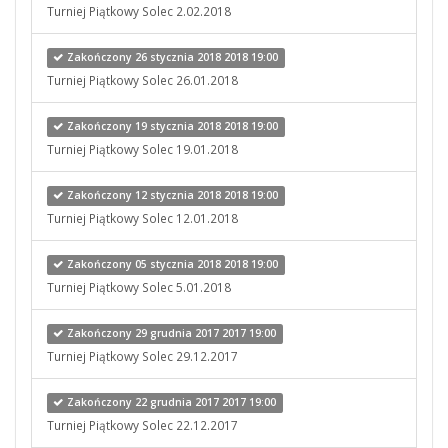
Turniej Piątkowy Solec 2.02.2018
Zakończony 26 stycznia 2018 2018 19:00
Turniej Piątkowy Solec 26.01.2018
Zakończony 19 stycznia 2018 2018 19:00
Turniej Piątkowy Solec 19.01.2018
Zakończony 12 stycznia 2018 2018 19:00
Turniej Piątkowy Solec 12.01.2018
Zakończony 05 stycznia 2018 2018 19:00
Turniej Piątkowy Solec 5.01.2018
Zakończony 29 grudnia 2017 2017 19:00
Turniej Piątkowy Solec 29.12.2017
Zakończony 22 grudnia 2017 2017 19:00
Turniej Piątkowy Solec 22.12.2017