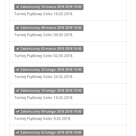
Zakończony 16 marca 2018 2018 19:00
Turniej Piątkowy Solec 16.03.2018
Zakończony 09 marca 2018 2018 19:00
Turniej Piątkowy Solec 09.03.2018
Zakończony 02 marca 2018 2018 19:00
Turniej Piątkowy Solec 02.03.2018
Zakończony 23 lutego 2018 2018 19:00
Turniej Piątkowy Solec 23.02.2018
Zakończony 16 lutego 2018 2018 19:00
Turniej Piątkowy Solec 16.02.2018
Zakończony 09 lutego 2018 2018 19:00
Turniej Piątkowy Solec 9.02.2018
Zakończony 02 lutego 2018 2018 19:00