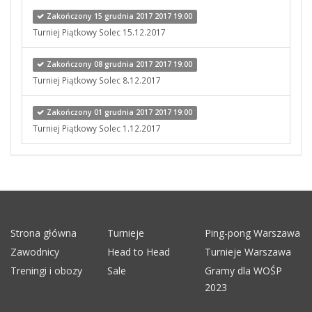
Zakończony 15 grudnia 2017 2017 19:00
Turniej Piątkowy Solec 15.12.2017
Zakończony 08 grudnia 2017 2017 19:00
Turniej Piątkowy Solec 8.12.2017
Zakończony 01 grudnia 2017 2017 19:00
Turniej Piątkowy Solec 1.12.2017
Strona główna
Turnieje
Ping-pong Warszawa
Zawodnicy
Head to Head
Turnieje Warszawa
Treningi i obozy
Sale
Gramy dla WOŚP
2023