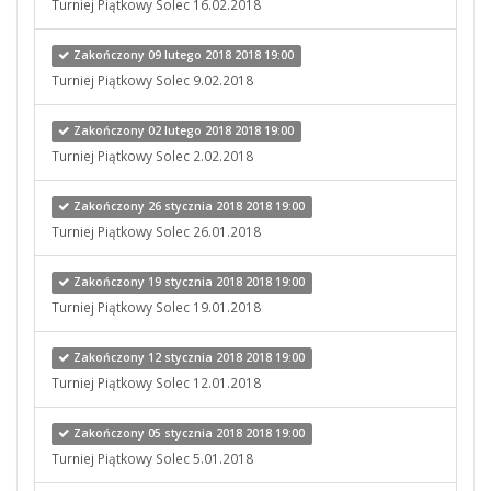
Turniej Piątkowy Solec 16.02.2018
Zakończony 09 lutego 2018 2018 19:00
Turniej Piątkowy Solec 9.02.2018
Zakończony 02 lutego 2018 2018 19:00
Turniej Piątkowy Solec 2.02.2018
Zakończony 26 stycznia 2018 2018 19:00
Turniej Piątkowy Solec 26.01.2018
Zakończony 19 stycznia 2018 2018 19:00
Turniej Piątkowy Solec 19.01.2018
Zakończony 12 stycznia 2018 2018 19:00
Turniej Piątkowy Solec 12.01.2018
Zakończony 05 stycznia 2018 2018 19:00
Turniej Piątkowy Solec 5.01.2018