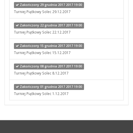
Zakończony 29 grudnia 2017 2017 19:00
Turniej Piątkowy Solec 29.12.2017
Zakończony 22 grudnia 2017 2017 19:00
Turniej Piątkowy Solec 22.12.2017
Zakończony 15 grudnia 2017 2017 19:00
Turniej Piątkowy Solec 15.12.2017
Zakończony 08 grudnia 2017 2017 19:00
Turniej Piątkowy Solec 8.12.2017
Zakończony 01 grudnia 2017 2017 19:00
Turniej Piątkowy Solec 1.12.2017