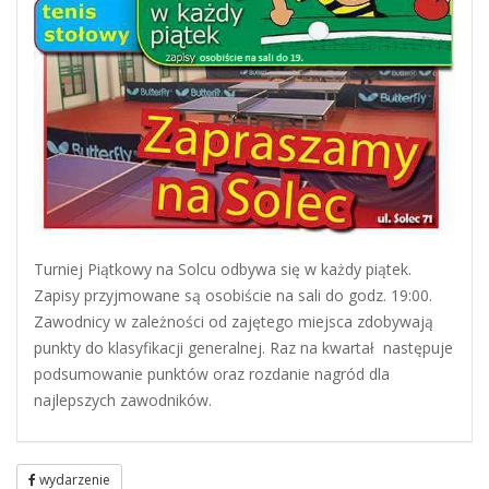
Turniej Piątkowy na Solcu odbywa się w każdy piątek.
Zapisy przyjmowane są osobiście na sali do godz. 19:00.
Zawodnicy w zależności od zajętego miejsca zdobywają
punkty do klasyfikacji generalnej. Raz na kwartał następuje
podsumowanie punktów oraz rozdanie nagród dla
najlepszych zawodników.
wydarzenie