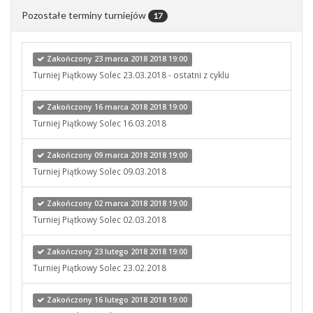
Pozostałe terminy turniejów
17
Zakończony 23 marca 2018 2018 19:00
Turniej Piątkowy Solec 23.03.2018 - ostatni z cyklu
Zakończony 16 marca 2018 2018 19:00
Turniej Piątkowy Solec 16.03.2018
Zakończony 09 marca 2018 2018 19:00
Turniej Piątkowy Solec 09.03.2018
Zakończony 02 marca 2018 2018 19:00
Turniej Piątkowy Solec 02.03.2018
Zakończony 23 lutego 2018 2018 19:00
Turniej Piątkowy Solec 23.02.2018
Zakończony 16 lutego 2018 2018 19:00