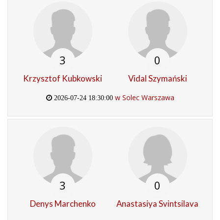
3
0
Krzysztof Kubkowski
Vidal Szymański
w Solec Warszawa
2026-07-24 18:30:00
3
0
Denys Marchenko
Anastasiya Svintsilava