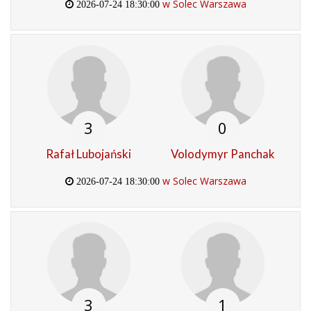
w Solec Warszawa
2026-07-24 18:30:00
3
0
Rafał Lubojański
Volodymyr Panchak
w Solec Warszawa
2026-07-24 18:30:00
3
1