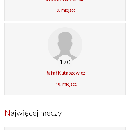
9. miejsce
170
Rafał Kutaszewicz
10. miejsce
Najwięcej meczy