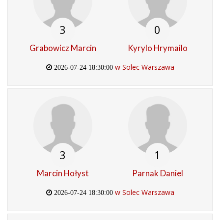
3
0
Grabowicz Marcin
Kyrylo Hrymailo
w Solec Warszawa
2026-07-24 18:30:00
3
1
Marcin Hołyst
Parnak Daniel
w Solec Warszawa
2026-07-24 18:30:00