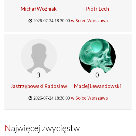
Michał Woźniak
Piotr Lech
w Solec Warszawa
2026-07-24 18:30:00
3
0
Jastrzębowski Radosław
Maciej Lewandowski
w Solec Warszawa
2026-07-24 18:30:00
Najwięcej zwycięstw