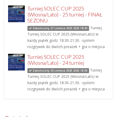
Turniej SOLEC CUP 2025
(Wiosna/Lato) - 25 turniej - FINAŁ
SEZONU
Turniej
Zakończony 27 czerwca 2025 2025 18:30
Turniej SOLEC CUP 2025 (Wiosna/Lato) w
każdy piątek godz. 18:30-21:30. -system
rozgrywek do dwóch porażek + gra o miejsca
Turniej SOLEC CUP 2025
(Wiosna/Lato) - 24 turniej
Turniej
Zakończony 20 czerwca 2025 2025 18:30
Turniej SOLEC CUP 2025 (Wiosna/Lato) w
każdy piątek godz. 18:30-21:30. -system
rozgrywek do dwóch porażek + gra o miejsca