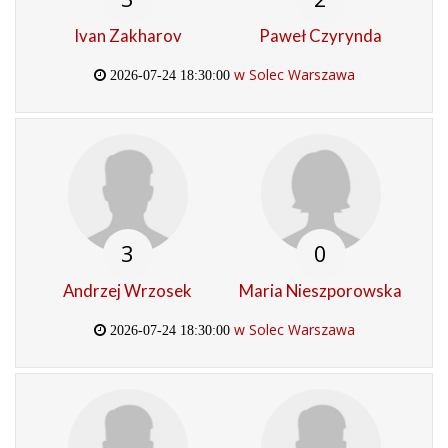
Ivan Zakharov
Paweł Czyrynda
w Solec Warszawa
2026-07-24 18:30:00
3
0
Andrzej Wrzosek
Maria Nieszporowska
w Solec Warszawa
2026-07-24 18:30:00