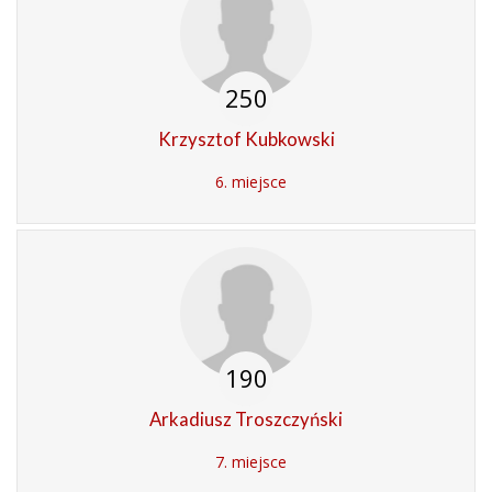
250
Krzysztof Kubkowski
6. miejsce
190
Arkadiusz Troszczyński
7. miejsce