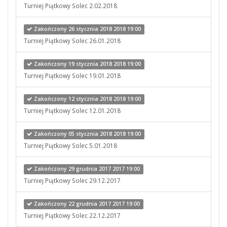
Turniej Piątkowy Solec 2.02.2018
Zakończony 26 stycznia 2018 2018 19:00
Turniej Piątkowy Solec 26.01.2018
Zakończony 19 stycznia 2018 2018 19:00
Turniej Piątkowy Solec 19.01.2018
Zakończony 12 stycznia 2018 2018 19:00
Turniej Piątkowy Solec 12.01.2018
Zakończony 05 stycznia 2018 2018 19:00
Turniej Piątkowy Solec 5.01.2018
Zakończony 29 grudnia 2017 2017 19:00
Turniej Piątkowy Solec 29.12.2017
Zakończony 22 grudnia 2017 2017 19:00
Turniej Piątkowy Solec 22.12.2017