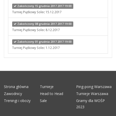
Zakończony 15 grudnia 2017 2017 19:00
Turniej Piątkowy Solec 15.12.2017
Zakończony 08 grudnia 2017 2017 19:00
Turniej Piątkowy Solec 8.12.2017
Zakończony 01 grudnia 2017 2017 19:00
Turniej Piątkowy Solec 1.12.2017
Strona główna
Turnieje
Ping-pong Warszawa
Zawodnicy
Head to Head
Turnieje Warszawa
Treningi i obozy
Sale
Gramy dla WOŚP
2023