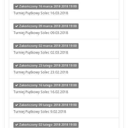
Zakończony 16 marca 2018 2018 19:00
Turniej Piątkowy Solec 16.03.2018
Zakończony 09 marca 2018 2018 19:00
Turniej Piątkowy Solec 09.03.2018
Zakończony 02 marca 2018 2018 19:00
Turniej Piątkowy Solec 02.03.2018
Zakończony 23 lutego 2018 2018 19:00
Turniej Piątkowy Solec 23.02.2018
Zakończony 16 lutego 2018 2018 19:00
Turniej Piątkowy Solec 16.02.2018
Zakończony 09 lutego 2018 2018 19:00
Turniej Piątkowy Solec 9.02.2018
Zakończony 02 lutego 2018 2018 19:00