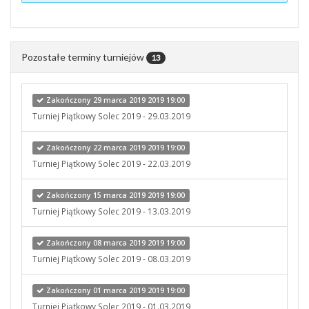
Pozostałe terminy turniejów
13
Zakończony 29 marca 2019 2019 19:00
Turniej Piątkowy Solec 2019 - 29.03.2019
Zakończony 22 marca 2019 2019 19:00
Turniej Piątkowy Solec 2019 - 22.03.2019
Zakończony 15 marca 2019 2019 19:00
Turniej Piątkowy Solec 2019 - 13.03.2019
Zakończony 08 marca 2019 2019 19:00
Turniej Piątkowy Solec 2019 - 08.03.2019
Zakończony 01 marca 2019 2019 19:00
Turniej Piątkowy Solec 2019 - 01.03.2019