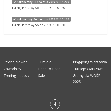
Zakończony 11 stycznia 2019 2019 19:00
Turniej Piątkowy Solec 2019 - 11.01.2019
Zakończony 04 stycznia 2019 2019 19:00
Turniej Piątkowy Solec 2019 - 11.01.2019
Strona główna
Turnieje
Ping-pong Warszawa
Zawodnicy
Head to Head
Turnieje Warszawa
Treningi i obozy
Sale
Gramy dla WOŚP
2023