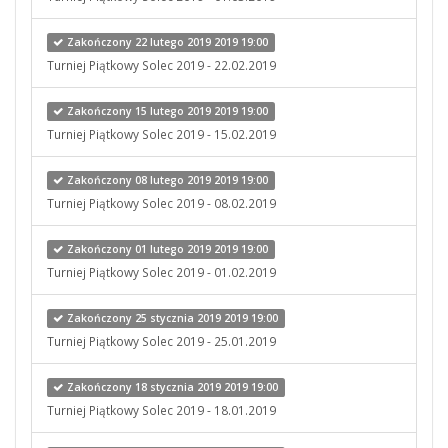
Zakończony 22 lutego 2019 2019 19:00
Turniej Piątkowy Solec 2019 - 22.02.2019
Zakończony 15 lutego 2019 2019 19:00
Turniej Piątkowy Solec 2019 - 15.02.2019
Zakończony 08 lutego 2019 2019 19:00
Turniej Piątkowy Solec 2019 - 08.02.2019
Zakończony 01 lutego 2019 2019 19:00
Turniej Piątkowy Solec 2019 - 01.02.2019
Zakończony 25 stycznia 2019 2019 19:00
Turniej Piątkowy Solec 2019 - 25.01.2019
Zakończony 18 stycznia 2019 2019 19:00
Turniej Piątkowy Solec 2019 - 18.01.2019