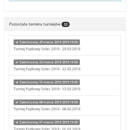
Pozostałe terminy turniejów
13
Zakończony 29 marca 2019 2019 19:00
Turniej Piątkowy Solec 2019 - 29.03.2019
Zakończony 22 marca 2019 2019 19:00
Turniej Piątkowy Solec 2019 - 22.03.2019
Zakończony 15 marca 2019 2019 19:00
Turniej Piątkowy Solec 2019 - 13.03.2019
Zakończony 08 marca 2019 2019 19:00
Turniej Piątkowy Solec 2019 - 08.03.2019
Zakończony 01 marca 2019 2019 19:00
Turniej Piątkowy Solec 2019 - 01.03.2019