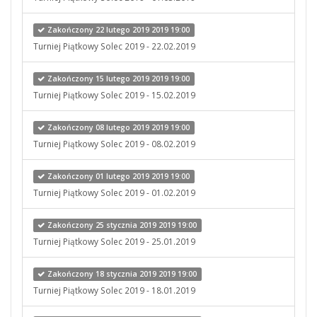
Zakończony 22 lutego 2019 2019 19:00
Turniej Piątkowy Solec 2019 - 22.02.2019
Zakończony 15 lutego 2019 2019 19:00
Turniej Piątkowy Solec 2019 - 15.02.2019
Zakończony 08 lutego 2019 2019 19:00
Turniej Piątkowy Solec 2019 - 08.02.2019
Zakończony 01 lutego 2019 2019 19:00
Turniej Piątkowy Solec 2019 - 01.02.2019
Zakończony 25 stycznia 2019 2019 19:00
Turniej Piątkowy Solec 2019 - 25.01.2019
Zakończony 18 stycznia 2019 2019 19:00
Turniej Piątkowy Solec 2019 - 18.01.2019