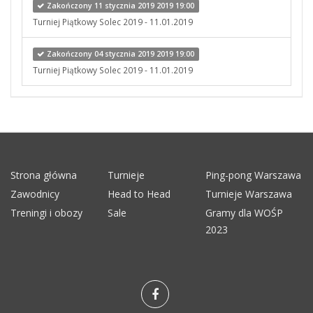
Zakończony 11 stycznia 2019 2019 19:00
Turniej Piątkowy Solec 2019 - 11.01.2019
Zakończony 04 stycznia 2019 2019 19:00
Turniej Piątkowy Solec 2019 - 11.01.2019
Strona główna
Turnieje
Ping-pong Warszawa
Zawodnicy
Head to Head
Turnieje Warszawa
Treningi i obozy
Sale
Gramy dla WOŚP
2023