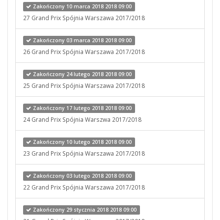
Zakończony 10 marca 2018 2018 09:00
27 Grand Prix Spójnia Warszawa 2017/2018
Zakończony 03 marca 2018 2018 09:00
26 Grand Prix Spójnia Warszawa 2017/2018
Zakończony 24 lutego 2018 2018 09:00
25 Grand Prix Spójnia Warszawa 2017/2018
Zakończony 17 lutego 2018 2018 09:00
24 Grand Prix Spójnia Warszwa 2017/2018
Zakończony 10 lutego 2018 2018 09:00
23 Grand Prix Spójnia Warszawa 2017/2018
Zakończony 03 lutego 2018 2018 09:00
22 Grand Prix Spójnia Warszawa 2017/2018
Zakończony 29 stycznia 2018 2018 09:00