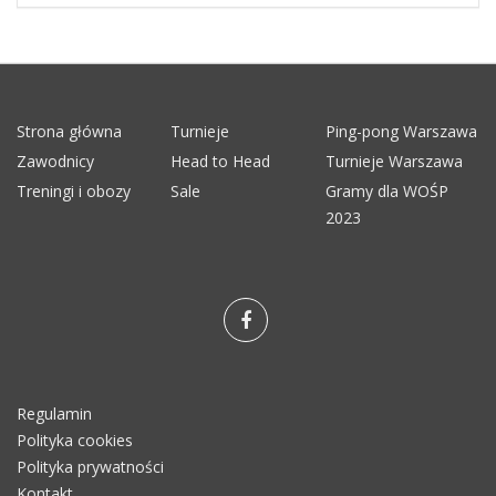
Strona główna
Turnieje
Ping-pong Warszawa
Zawodnicy
Head to Head
Turnieje Warszawa
Treningi i obozy
Sale
Gramy dla WOŚP
2023
Regulamin
Polityka cookies
Polityka prywatności
Kontakt