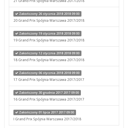
21 Grand Prix Spójnia Warszawa 2017/2018
Zakończony 26 stycznia 2018 2018 09:00
20 Grand Prix Spójnia Warszawa 2017/2018
Zakończony 19 stycznia 2018 2018 09:00
19 Grand Prix Spójnia Warszawa 2017/2018
Zakończony 12 stycznia 2018 2018 09:00
18 Grand Prix Spójnia Warszawa 2017/2018
Zakończony 06 stycznia 2018 2018 09:00
17 Grand Prix Spójnia Warszawa 2017/2017
Zakończony 30 grudnia 2017 2017 09:00
16 Grand Prix Spójnia Warszawa 2017/2017
Zakończony 01 lipca 2017 2017 09:00
I Grand Prix Spójnia Warszawa 2017/2018