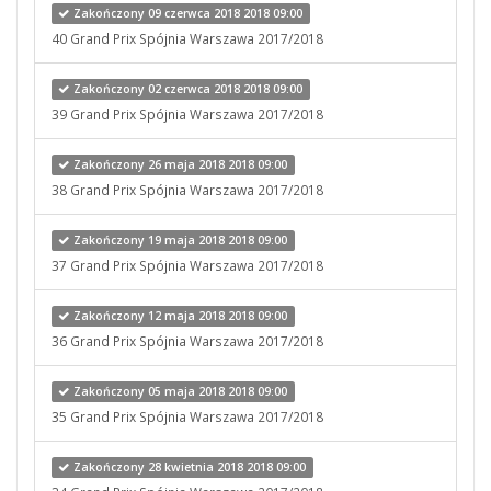
Zakończony 09 czerwca 2018 2018 09:00
40 Grand Prix Spójnia Warszawa 2017/2018
Zakończony 02 czerwca 2018 2018 09:00
39 Grand Prix Spójnia Warszawa 2017/2018
Zakończony 26 maja 2018 2018 09:00
38 Grand Prix Spójnia Warszawa 2017/2018
Zakończony 19 maja 2018 2018 09:00
37 Grand Prix Spójnia Warszawa 2017/2018
Zakończony 12 maja 2018 2018 09:00
36 Grand Prix Spójnia Warszawa 2017/2018
Zakończony 05 maja 2018 2018 09:00
35 Grand Prix Spójnia Warszawa 2017/2018
Zakończony 28 kwietnia 2018 2018 09:00