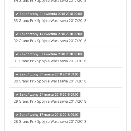
34 Grand Prix Spójnia Warszawa 2017/2018
Zakończony 21 kwietnia 2018 2018 09:00
33 Grand Prix Spójnia Warszawa 2017/2018
Zakończony 14 kwietnia 2018 2018 09:00
32 Grand Prix Spójnia Warszawa 2017/2018
Zakończony 07 kwietnia 2018 2018 09:00
31 Grand Prix Spójnia Warszawa 2017/2018
Zakończony 31 marca 2018 2018 09:00
30 Grand Prix Spójnia Warszawa 2017/2018
Zakończony 24 marca 2018 2018 09:00
29 Grand Prix Spójnia Warszawa 2017/2018
Zakończony 17 marca 2018 2018 09:00
28 Grand Prix Spójnia Warszawa 2017/2018