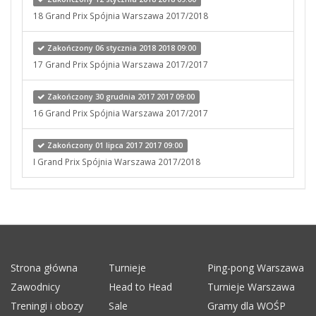
18 Grand Prix Spójnia Warszawa 2017/2018
Zakończony 06 stycznia 2018 2018 09:00
17 Grand Prix Spójnia Warszawa 2017/2017
Zakończony 30 grudnia 2017 2017 09:00
16 Grand Prix Spójnia Warszawa 2017/2017
Zakończony 01 lipca 2017 2017 09:00
I Grand Prix Spójnia Warszawa 2017/2018
Strona główna
Turnieje
Ping-pong Warszawa
Zawodnicy
Head to Head
Turnieje Warszawa
Treningi i obozy
Sale
Gramy dla WOŚP