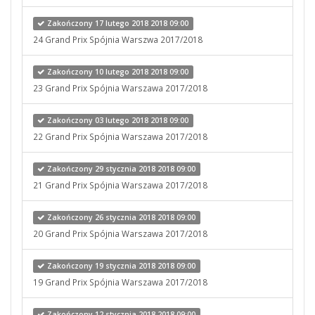
Zakończony 17 lutego 2018 2018 09:00
24 Grand Prix Spójnia Warszwa 2017/2018
Zakończony 10 lutego 2018 2018 09:00
23 Grand Prix Spójnia Warszawa 2017/2018
Zakończony 03 lutego 2018 2018 09:00
22 Grand Prix Spójnia Warszawa 2017/2018
Zakończony 29 stycznia 2018 2018 09:00
21 Grand Prix Spójnia Warszawa 2017/2018
Zakończony 26 stycznia 2018 2018 09:00
20 Grand Prix Spójnia Warszawa 2017/2018
Zakończony 19 stycznia 2018 2018 09:00
19 Grand Prix Spójnia Warszawa 2017/2018
Zakończony 12 stycznia 2018 2018 09:00