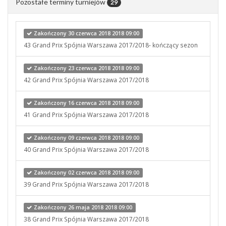
Pozostałe terminy turniejów
29
Zakończony 30 czerwca 2018 2018 09:00
43 Grand Prix Spójnia Warszawa 2017/2018- kończący sezon
Zakończony 23 czerwca 2018 2018 09:00
42 Grand Prix Spójnia Warszawa 2017/2018
Zakończony 16 czerwca 2018 2018 09:00
41 Grand Prix Spójnia Warszawa 2017/2018
Zakończony 09 czerwca 2018 2018 09:00
40 Grand Prix Spójnia Warszawa 2017/2018
Zakończony 02 czerwca 2018 2018 09:00
39 Grand Prix Spójnia Warszawa 2017/2018
Zakończony 26 maja 2018 2018 09:00
38 Grand Prix Spójnia Warszawa 2017/2018