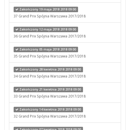
Zakończony 19 maja 2018 2018 09:00
37 Grand Prix Spójnia Warszawa 2017/2018
Zakończony 12 maja 2018 2018 09:00
36 Grand Prix Spójnia Warszawa 2017/2018
Zakończony 05 maja 2018 2018 09:00
35 Grand Prix Spójnia Warszawa 2017/2018
Zakończony 28 kwietnia 2018 2018 09:00
34 Grand Prix Spójnia Warszawa 2017/2018
Zakończony 21 kwietnia 2018 2018 09:00
33 Grand Prix Spójnia Warszawa 2017/2018
Zakończony 14 kwietnia 2018 2018 09:00
32 Grand Prix Spójnia Warszawa 2017/2018
Zakończony 07 kwietnia 2018 2018 09:00