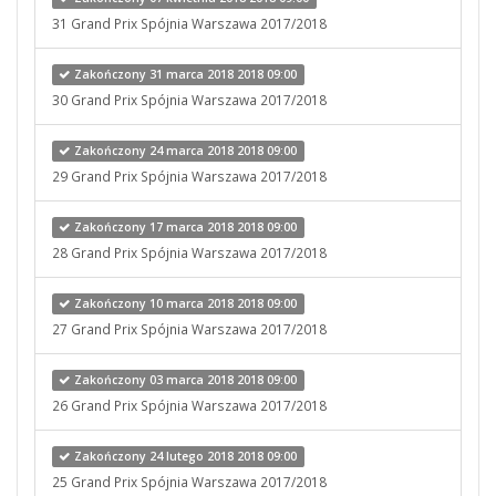
31 Grand Prix Spójnia Warszawa 2017/2018
Zakończony 31 marca 2018 2018 09:00
30 Grand Prix Spójnia Warszawa 2017/2018
Zakończony 24 marca 2018 2018 09:00
29 Grand Prix Spójnia Warszawa 2017/2018
Zakończony 17 marca 2018 2018 09:00
28 Grand Prix Spójnia Warszawa 2017/2018
Zakończony 10 marca 2018 2018 09:00
27 Grand Prix Spójnia Warszawa 2017/2018
Zakończony 03 marca 2018 2018 09:00
26 Grand Prix Spójnia Warszawa 2017/2018
Zakończony 24 lutego 2018 2018 09:00
25 Grand Prix Spójnia Warszawa 2017/2018