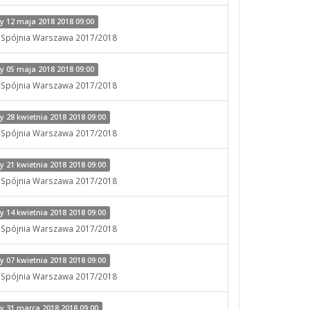
 12 maja 2018 2018 09:00
x Spójnia Warszawa 2017/2018
 05 maja 2018 2018 09:00
x Spójnia Warszawa 2017/2018
 28 kwietnia 2018 2018 09:00
x Spójnia Warszawa 2017/2018
 21 kwietnia 2018 2018 09:00
x Spójnia Warszawa 2017/2018
 14 kwietnia 2018 2018 09:00
x Spójnia Warszawa 2017/2018
 07 kwietnia 2018 2018 09:00
x Spójnia Warszawa 2017/2018
 31 marca 2018 2018 09:00