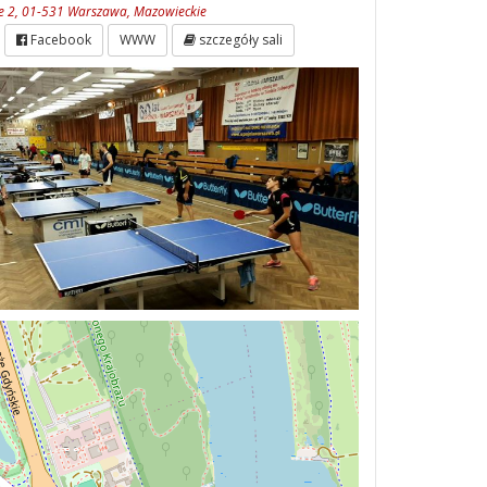
e 2, 01-531 Warszawa, Mazowieckie
Facebook
WWW
szczegóły sali