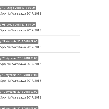
 10 lutego 2018 2018 09:00
x Spójnia Warszawa 2017/2018
 03 lutego 2018 2018 09:00
x Spójnia Warszawa 2017/2018
29 stycznia 2018 2018 09:00
x Spójnia Warszawa 2017/2018
26 stycznia 2018 2018 09:00
x Spójnia Warszawa 2017/2018
19 stycznia 2018 2018 09:00
x Spójnia Warszawa 2017/2018
12 stycznia 2018 2018 09:00
x Spójnia Warszawa 2017/2018
06 stycznia 2018 2018 09:00