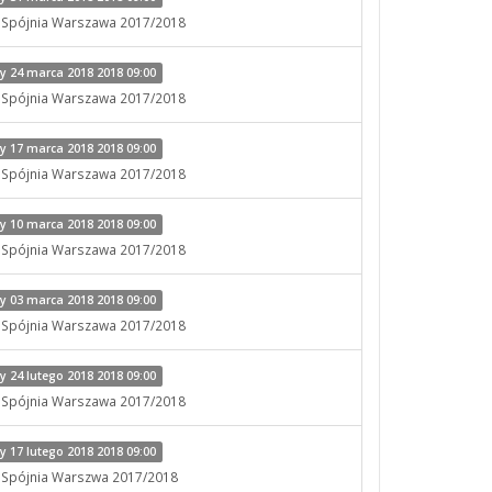
x Spójnia Warszawa 2017/2018
 24 marca 2018 2018 09:00
x Spójnia Warszawa 2017/2018
 17 marca 2018 2018 09:00
x Spójnia Warszawa 2017/2018
 10 marca 2018 2018 09:00
x Spójnia Warszawa 2017/2018
 03 marca 2018 2018 09:00
x Spójnia Warszawa 2017/2018
 24 lutego 2018 2018 09:00
x Spójnia Warszawa 2017/2018
 17 lutego 2018 2018 09:00
x Spójnia Warszwa 2017/2018