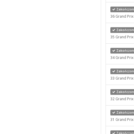
Zakończony
36 Grand Pri
Zakończony
35 Grand Pri
Zakończony
34 Grand Pri
Zakończony
33 Grand Pri
Zakończony
32 Grand Pri
Zakończony
31 Grand Pri
Zakończony