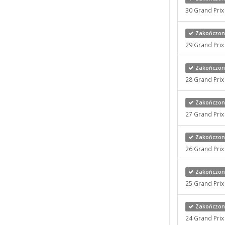
30 Grand Pri
Zakończony
29 Grand Pri
Zakończony
28 Grand Pri
Zakończony
27 Grand Pri
Zakończony
26 Grand Pri
Zakończony
25 Grand Pri
Zakończony
24 Grand Pri