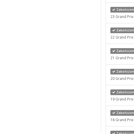
Zakończony
23 Grand Pri
Zakończony
22 Grand Pri
Zakończony 
21 Grand Pri
Zakończony 
20 Grand Pri
Zakończony 
19 Grand Pri
Zakończony 
18 Grand Pri
Zakończony 