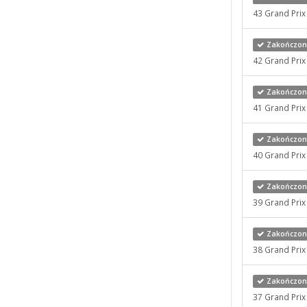
43 Grand Pri
Zakończony
42 Grand Pri
Zakończony
41 Grand Pri
Zakończony
40 Grand Pri
Zakończony
39 Grand Pri
Zakończony
38 Grand Pri
Zakończony
37 Grand Pri