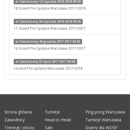
Zakończony 12 stycznia 2018 2018 09:00
18 Grand Prix Spójnia Warszawa 2017/2018
Zakończony 06 stycznia 2018 2018 09:00
17 Grand Prix Spójnia Warszawa 2017/2017
Zakończony 30 grudnia 2017 2017 09:00
16 Grand Prix Spójnia Warszawa 2017/2017
Zakończony 01 lipca 2017 2017 09:00
I Grand Prix Spójnia Warszawa 2017/2018
Strona główna
Turnieje
Ping-pong Warszawa
Zawodnicy
Head to Head
Turnieje Warszawa
Treningi i obozy
Sale
Gramy dla WOŚP