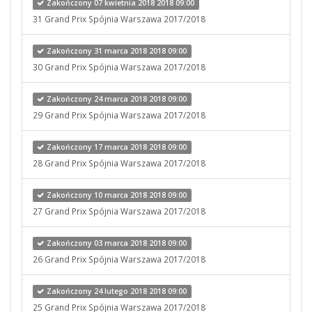
Zakończony 07 kwietnia 2018 2018 09:00
31 Grand Prix Spójnia Warszawa 2017/2018
Zakończony 31 marca 2018 2018 09:00
30 Grand Prix Spójnia Warszawa 2017/2018
Zakończony 24 marca 2018 2018 09:00
29 Grand Prix Spójnia Warszawa 2017/2018
Zakończony 17 marca 2018 2018 09:00
28 Grand Prix Spójnia Warszawa 2017/2018
Zakończony 10 marca 2018 2018 09:00
27 Grand Prix Spójnia Warszawa 2017/2018
Zakończony 03 marca 2018 2018 09:00
26 Grand Prix Spójnia Warszawa 2017/2018
Zakończony 24 lutego 2018 2018 09:00
25 Grand Prix Spójnia Warszawa 2017/2018