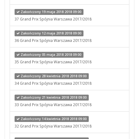
Zakończony 19 maja 2018 2018 09:00
37 Grand Prix Spójnia Warszawa 2017/2018
Zakończony 12 maja 2018 2018 09:00
36 Grand Prix Spójnia Warszawa 2017/2018
Zakończony 05 maja 2018 2018 09:00
35 Grand Prix Spójnia Warszawa 2017/2018
Zakończony 28 kwietnia 2018 2018 09:00
34 Grand Prix Spójnia Warszawa 2017/2018
Zakończony 21 kwietnia 2018 2018 09:00
33 Grand Prix Spójnia Warszawa 2017/2018
Zakończony 14 kwietnia 2018 2018 09:00
32 Grand Prix Spójnia Warszawa 2017/2018