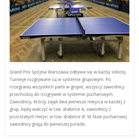
Grand Prix Spójnia Warszawa odbywa się w każdą sobotę.
Turnieje rozgrywane są w systemie grupowym. Po
rozegraniu wszystkich partii w grupie, wszyscy zawodnicy
przechodzą do rozgrywek w systemie pucharowym.
Zawodnicy, którzy zajęli dwa pierwsze miejsca w każdej z
grup, będą walczyć w tzw. drabince A, zawodnicy z
pozostałych miejsc w tzw. drabince B. W fazie pucharowej
zawodnicy grają do pierwszej porażki.