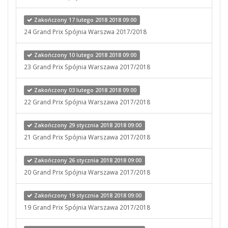
Zakończony 17 lutego 2018 2018 09:00
24 Grand Prix Spójnia Warszwa 2017/2018
Zakończony 10 lutego 2018 2018 09:00
23 Grand Prix Spójnia Warszawa 2017/2018
Zakończony 03 lutego 2018 2018 09:00
22 Grand Prix Spójnia Warszawa 2017/2018
Zakończony 29 stycznia 2018 2018 09:00
21 Grand Prix Spójnia Warszawa 2017/2018
Zakończony 26 stycznia 2018 2018 09:00
20 Grand Prix Spójnia Warszawa 2017/2018
Zakończony 19 stycznia 2018 2018 09:00
19 Grand Prix Spójnia Warszawa 2017/2018