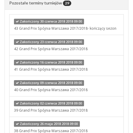
Pozostałe terminy turniejów
29
Zakończony 30 czerwca 2018 2018 09:00
43 Grand Prix Spójnia Warszawa 2017/2018- kończący sezon
Zakończony 23 czerwca 2018 2018 09:00
42 Grand Prix Spójnia Warszawa 2017/2018
Zakończony 16 czerwca 2018 2018 09:00
41 Grand Prix Spójnia Warszawa 2017/2018
Zakończony 09 czerwca 2018 2018 09:00
40 Grand Prix Spójnia Warszawa 2017/2018
Zakończony 02 czerwca 2018 2018 09:00
39 Grand Prix Spójnia Warszawa 2017/2018
Zakończony 26 maja 2018 2018 09:00
38 Grand Prix Spójnia Warszawa 2017/2018