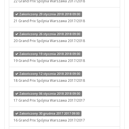
22 Grand Prix Spójnia Warszawa 2017/2018
Zakończony 29 stycznia 2018 2018 09:00
21 Grand Prix Spójnia Warszawa 2017/2018
Zakończony 26 stycznia 2018 2018 09:00
20 Grand Prix Spójnia Warszawa 2017/2018
Zakończony 19 stycznia 2018 2018 09:00
19 Grand Prix Spójnia Warszawa 2017/2018
Zakończony 12 stycznia 2018 2018 09:00
18 Grand Prix Spójnia Warszawa 2017/2018
Zakończony 06 stycznia 2018 2018 09:00
17 Grand Prix Spójnia Warszawa 2017/2017
Zakończony 30 grudnia 2017 2017 09:00
16 Grand Prix Spójnia Warszawa 2017/2017