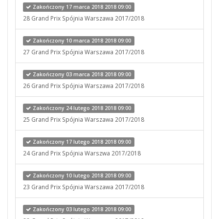
Zakończony 17 marca 2018 2018 09:00
28 Grand Prix Spójnia Warszawa 2017/2018
Zakończony 10 marca 2018 2018 09:00
27 Grand Prix Spójnia Warszawa 2017/2018
Zakończony 03 marca 2018 2018 09:00
26 Grand Prix Spójnia Warszawa 2017/2018
Zakończony 24 lutego 2018 2018 09:00
25 Grand Prix Spójnia Warszawa 2017/2018
Zakończony 17 lutego 2018 2018 09:00
24 Grand Prix Spójnia Warszwa 2017/2018
Zakończony 10 lutego 2018 2018 09:00
23 Grand Prix Spójnia Warszawa 2017/2018
Zakończony 03 lutego 2018 2018 09:00