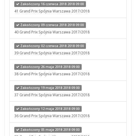
Zakończony 16 czerwca 2018 2018 09:00
41 Grand Prix Spójnia Warszawa 2017/2018
Zakończony 09 czerwca 2018 2018 09:00
40 Grand Prix Spójnia Warszawa 2017/2018
Zakończony 02 czerwca 2018 2018 09:00
39 Grand Prix Spójnia Warszawa 2017/2018
Zakończony 26 maja 2018 2018 09:00
38 Grand Prix Spójnia Warszawa 2017/2018
Zakończony 19 maja 2018 2018 09:00
37 Grand Prix Spójnia Warszawa 2017/2018
Zakończony 12 maja 2018 2018 09:00
36 Grand Prix Spójnia Warszawa 2017/2018
Zakończony 05 maja 2018 2018 09:00