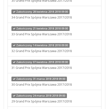
35 Grand Prix Spójnia Warszawa 2017/2018
Zakończony 28 kwietnia 2018 2018 09:00
34 Grand Prix Spójnia Warszawa 2017/2018
Zakończony 21 kwietnia 2018 2018 09:00
33 Grand Prix Spójnia Warszawa 2017/2018
Zakończony 14 kwietnia 2018 2018 09:00
32 Grand Prix Spójnia Warszawa 2017/2018
Zakończony 07 kwietnia 2018 2018 09:00
31 Grand Prix Spójnia Warszawa 2017/2018
Zakończony 31 marca 2018 2018 09:00
30 Grand Prix Spójnia Warszawa 2017/2018
Zakończony 24 marca 2018 2018 09:00
29 Grand Prix Spójnia Warszawa 2017/2018