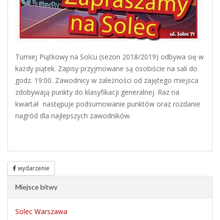
Turniej Piątkowy na Solcu (sezon 2018/2019) odbywa się w
każdy piątek. Zapisy przyjmowane są osobiście na sali do
godz. 19:00. Zawodnicy w zależności od zajętego miejsca
zdobywają punkty do klasyfikacji generalnej. Raz na
kwartał następuje podsumowanie punktów oraz rozdanie
nagród dla najlepszych zawodników.
wydarzenie
Miejsce bitwy
Solec Warszawa