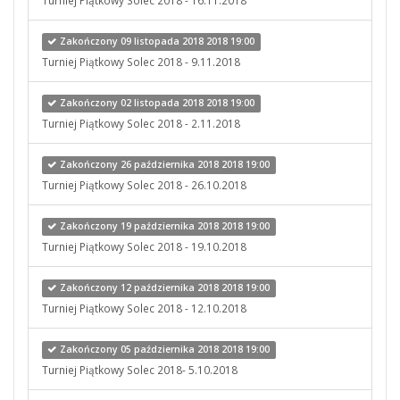
Turniej Piątkowy Solec 2018 - 16.11.2018
Zakończony 09 listopada 2018 2018 19:00
Turniej Piątkowy Solec 2018 - 9.11.2018
Zakończony 02 listopada 2018 2018 19:00
Turniej Piątkowy Solec 2018 - 2.11.2018
Zakończony 26 października 2018 2018 19:00
Turniej Piątkowy Solec 2018 - 26.10.2018
Zakończony 19 października 2018 2018 19:00
Turniej Piątkowy Solec 2018 - 19.10.2018
Zakończony 12 października 2018 2018 19:00
Turniej Piątkowy Solec 2018 - 12.10.2018
Zakończony 05 października 2018 2018 19:00
Turniej Piątkowy Solec 2018- 5.10.2018