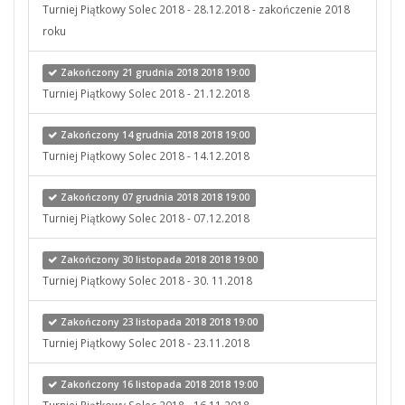
Turniej Piątkowy Solec 2018 - 28.12.2018 - zakończenie 2018
roku
Zakończony 21 grudnia 2018 2018 19:00
Turniej Piątkowy Solec 2018 - 21.12.2018
Zakończony 14 grudnia 2018 2018 19:00
Turniej Piątkowy Solec 2018 - 14.12.2018
Zakończony 07 grudnia 2018 2018 19:00
Turniej Piątkowy Solec 2018 - 07.12.2018
Zakończony 30 listopada 2018 2018 19:00
Turniej Piątkowy Solec 2018 - 30. 11.2018
Zakończony 23 listopada 2018 2018 19:00
Turniej Piątkowy Solec 2018 - 23.11.2018
Zakończony 16 listopada 2018 2018 19:00