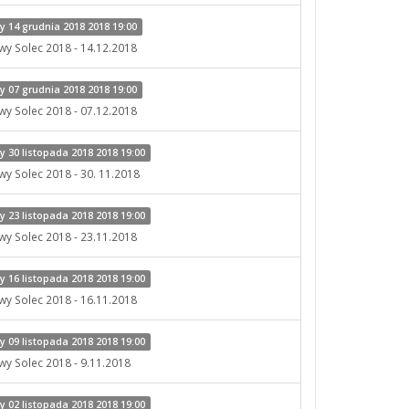
 14 grudnia 2018 2018 19:00
owy Solec 2018 - 14.12.2018
 07 grudnia 2018 2018 19:00
owy Solec 2018 - 07.12.2018
 30 listopada 2018 2018 19:00
wy Solec 2018 - 30. 11.2018
 23 listopada 2018 2018 19:00
owy Solec 2018 - 23.11.2018
 16 listopada 2018 2018 19:00
owy Solec 2018 - 16.11.2018
 09 listopada 2018 2018 19:00
owy Solec 2018 - 9.11.2018
 02 listopada 2018 2018 19:00