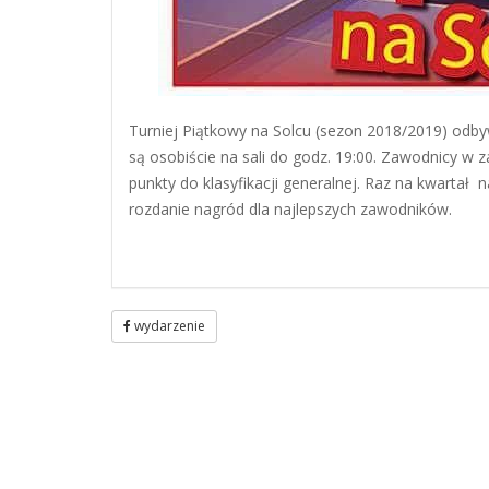
Turniej Piątkowy na Solcu (sezon 2018/2019) odby
są osobiście na sali do godz. 19:00. Zawodnicy w 
punkty do klasyfikacji generalnej. Raz na kwarta
rozdanie nagród dla najlepszych zawodników.
wydarzenie