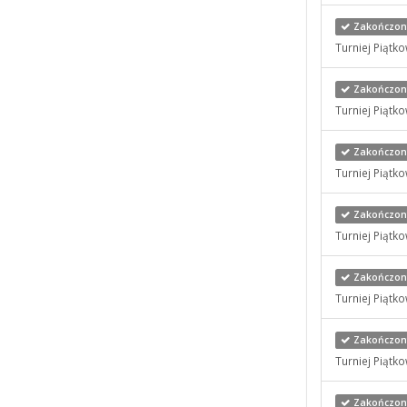
Zakończony
Turniej Piątk
Zakończony
Turniej Piątk
Zakończony
Turniej Piątko
Zakończony
Turniej Piątk
Zakończony
Turniej Piątk
Zakończony
Turniej Piątk
Zakończony