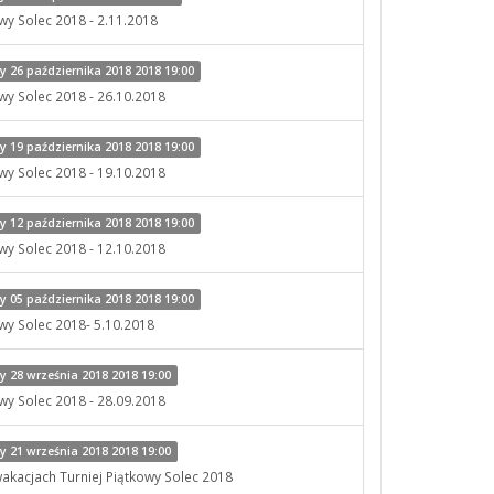
owy Solec 2018 - 2.11.2018
 26 października 2018 2018 19:00
owy Solec 2018 - 26.10.2018
 19 października 2018 2018 19:00
owy Solec 2018 - 19.10.2018
 12 października 2018 2018 19:00
owy Solec 2018 - 12.10.2018
 05 października 2018 2018 19:00
owy Solec 2018- 5.10.2018
 28 września 2018 2018 19:00
owy Solec 2018 - 28.09.2018
 21 września 2018 2018 19:00
akacjach Turniej Piątkowy Solec 2018