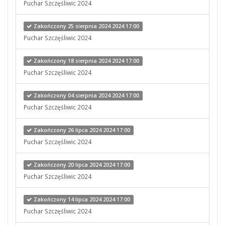
Puchar Szczęśliwic 2024
Zakończony 25 sierpnia 2024 2024 17:00
Puchar Szczęśliwic 2024
Zakończony 18 sierpnia 2024 2024 17:00
Puchar Szczęśliwic 2024
Zakończony 04 sierpnia 2024 2024 17:00
Puchar Szczęśliwic 2024
Zakończony 26 lipca 2024 2024 17:00
Puchar Szczęśliwic 2024
Zakończony 20 lipca 2024 2024 17:00
Puchar Szczęśliwic 2024
Zakończony 14 lipca 2024 2024 17:00
Puchar Szczęśliwic 2024