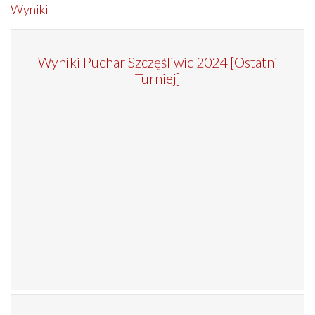
Wyniki
Wyniki Puchar Szczęśliwic 2024 [Ostatni
Turniej]