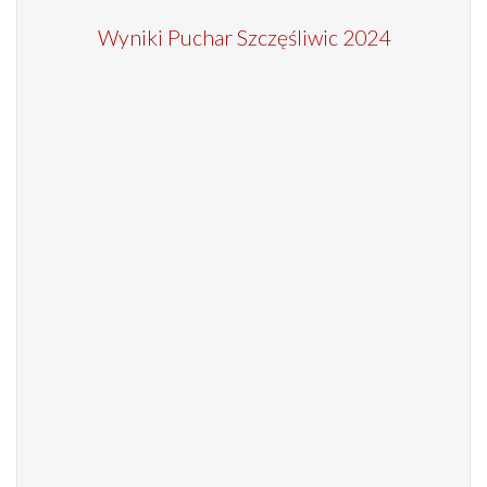
Wyniki Puchar Szczęśliwic 2024