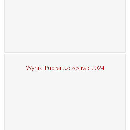
Wyniki Puchar Szczęśliwic 2024