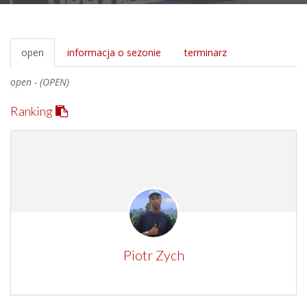
open
informacja o sezonie
terminarz
open - (OPEN)
Ranking
Piotr Zych