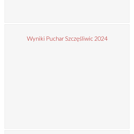
Wyniki Puchar Szczęśliwic 2024