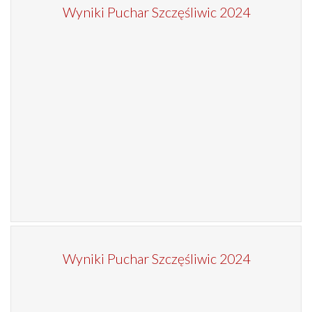
Wyniki Puchar Szczęśliwic 2024
Wyniki Puchar Szczęśliwic 2024