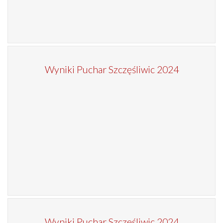
Wyniki Puchar Szczęśliwic 2024
Wyniki Puchar Szczęśliwic 2024