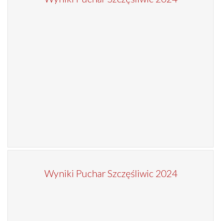
Wyniki Puchar Szczęśliwic 2024