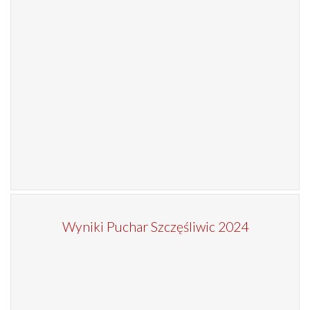
Wyniki Puchar Szczęśliwic 2024