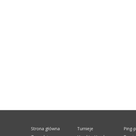
Strona główna
Turnieje
Ping-