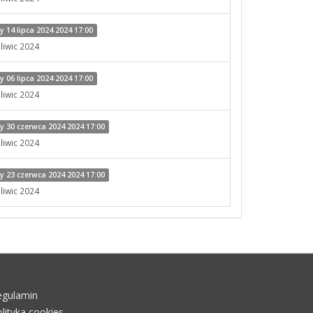
14 lipca 2024 2024 17:00
liwic 2024
06 lipca 2024 2024 17:00
liwic 2024
 30 czerwca 2024 2024 17:00
liwic 2024
 23 czerwca 2024 2024 17:00
liwic 2024
egulamin
lityka cookies