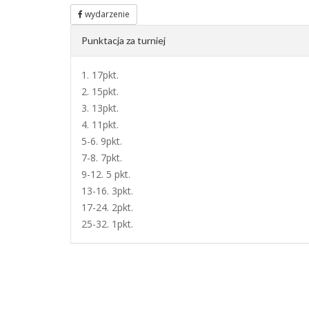
wydarzenie
Punktacja za turniej
1. 17pkt.
2. 15pkt.
3. 13pkt.
4. 11pkt.
5-6. 9pkt.
7-8. 7pkt.
9-12. 5 pkt.
13-16. 3pkt.
17-24. 2pkt.
25-32. 1pkt.