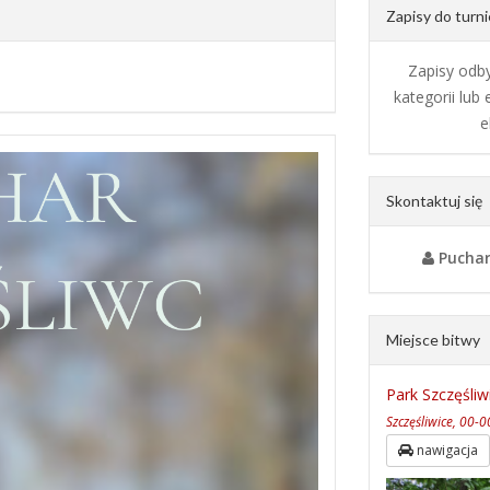
Zapisy do turni
Zapisy odb
kategorii lub
e
Skontaktuj się
Puchar
Miejsce bitwy
Park Szczęśliw
Szczęśliwice, 00
nawigacja