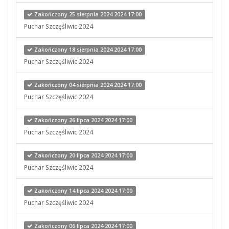
Zakończony 25 sierpnia 2024 2024 17:00
Puchar Szczęśliwic 2024
Zakończony 18 sierpnia 2024 2024 17:00
Puchar Szczęśliwic 2024
Zakończony 04 sierpnia 2024 2024 17:00
Puchar Szczęśliwic 2024
Zakończony 26 lipca 2024 2024 17:00
Puchar Szczęśliwic 2024
Zakończony 20 lipca 2024 2024 17:00
Puchar Szczęśliwic 2024
Zakończony 14 lipca 2024 2024 17:00
Puchar Szczęśliwic 2024
Zakończony 06 lipca 2024 2024 17:00