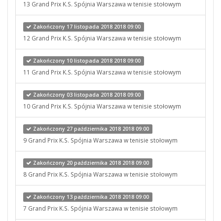
13 Grand Prix K.S. Spójnia Warszawa w tenisie stołowym
Zakończony 17 listopada 2018 2018 09:00
12 Grand Prix K.S. Spójnia Warszawa w tenisie stołowym
Zakończony 10 listopada 2018 2018 09:00
11 Grand Prix K.S. Spójnia Warszawa w tenisie stołowym
Zakończony 03 listopada 2018 2018 09:00
10 Grand Prix K.S. Spójnia Warszawa w tenisie stołowym
Zakończony 27 października 2018 2018 09:00
9 Grand Prix K.S. Spójnia Warszawa w tenisie stołowym
Zakończony 20 października 2018 2018 09:00
8 Grand Prix K.S. Spójnia Warszawa w tenisie stołowym
Zakończony 13 października 2018 2018 09:00
7 Grand Prix K.S. Spójnia Warszawa w tenisie stołowym