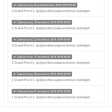
Zakończony 06 października 2018 2018 09:00
6 Grand Prix K.S. Spójnia Warszawa w tenisie stołowym
Zakończony 29 września 2018 2018 09:00
5 Grand Prix K.S. Spójnia Warszawa w tenisie stołowym
Zakończony 22 września 2018 2018 09:00
4 Grand Prix K.S. Spójnia Warszawa w tenisie stołowym
Zakończony 15 września 2018 2018 09:00
3 Grand Prix K.S. Spójnia Warszawa w tenisie stołowym
Zakończony 08 września 2018 2018 09:00
2 Grand Prix K.S. Spójnia Warszawa w tenisie stołowym
Zakończony 01 września 2018 2018 09:00
1 Grand Prix K.S. Spójnia Warszawa w tenisie stołowym