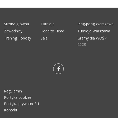
Strona główna
Turnieje
Ping-pong Warszawa
Zawodnicy
Head to Head
Turnieje Warszawa
Treningi i obozy
Sale
Gramy dla WOŚP
2023
Regulamin
Polityka cookies
Polityka prywatności
Kontakt