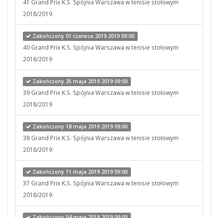
41 Grand Prix K.S. Spójnia Warszawa w tenisie stołowym
2018/2019
Zakończony 01 czerwca 2019 2019 09:00
40 Grand Prix K.S. Spójnia Warszawa w tenisie stołowym
2018/2019
Zakończony 25 maja 2019 2019 09:00
39 Grand Prix K.S. Spójnia Warszawa w tenisie stołowym
2018/2019
Zakończony 18 maja 2019 2019 09:00
38 Grand Prix K.S. Spójnia Warszawa w tenisie stołowym
2018/2019
Zakończony 11 maja 2019 2019 09:00
37 Grand Prix K.S. Spójnia Warszawa w tenisie stołowym
2018/2019
Zakończony 04 maja 2019 2019 09:00