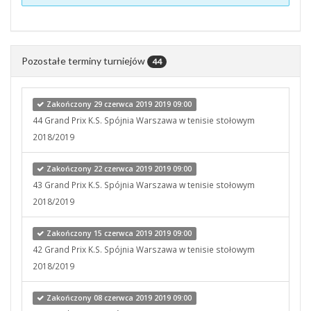
Pozostałe terminy turniejów
44
Zakończony 29 czerwca 2019 2019 09:00
44 Grand Prix K.S. Spójnia Warszawa w tenisie stołowym
2018/2019
Zakończony 22 czerwca 2019 2019 09:00
43 Grand Prix K.S. Spójnia Warszawa w tenisie stołowym
2018/2019
Zakończony 15 czerwca 2019 2019 09:00
42 Grand Prix K.S. Spójnia Warszawa w tenisie stołowym
2018/2019
Zakończony 08 czerwca 2019 2019 09:00