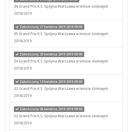
36 Grand Prix K.S. Spójnia Warszawa w tenisie stołowym
2018/2019
Zakończony 27 kwietnia 2019 2019 09:00
35 Grand Prix K.S. Spójnia Warszawa w tenisie stołowym
2018/2019
Zakończony 20 kwietnia 2019 2019 09:00
34 Grand Prix K.S. Spójnia Warszawa w tenisie stołowym
2018/2019
Zakończony 13 kwietnia 2019 2019 09:00
33 Grand Prix K.S. Spójnia Warszawa w tenisie stołowym
2018/2019
Zakończony 06 kwietnia 2019 2019 09:00
32 Grand Prix K.S. Spójnia Warszawa w tenisie stołowym
2018/2019