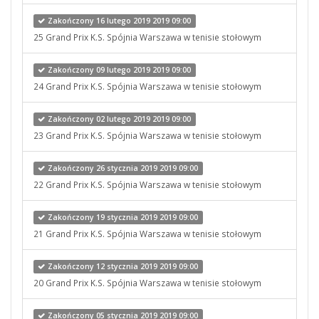
Zakończony 16 lutego 2019 2019 09:00
25 Grand Prix K.S. Spójnia Warszawa w tenisie stołowym
Zakończony 09 lutego 2019 2019 09:00
24 Grand Prix K.S. Spójnia Warszawa w tenisie stołowym
Zakończony 02 lutego 2019 2019 09:00
23 Grand Prix K.S. Spójnia Warszawa w tenisie stołowym
Zakończony 26 stycznia 2019 2019 09:00
22 Grand Prix K.S. Spójnia Warszawa w tenisie stołowym
Zakończony 19 stycznia 2019 2019 09:00
21 Grand Prix K.S. Spójnia Warszawa w tenisie stołowym
Zakończony 12 stycznia 2019 2019 09:00
20 Grand Prix K.S. Spójnia Warszawa w tenisie stołowym
Zakończony 05 stycznia 2019 2019 09:00