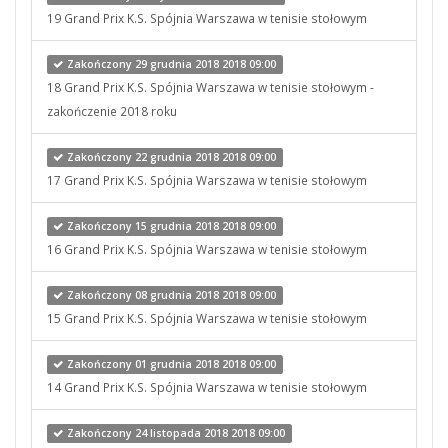
19 Grand Prix K.S. Spójnia Warszawa w tenisie stołowym
Zakończony 29 grudnia 2018 2018 09:00
18 Grand Prix K.S. Spójnia Warszawa w tenisie stołowym -
zakończenie 2018 roku
Zakończony 22 grudnia 2018 2018 09:00
17 Grand Prix K.S. Spójnia Warszawa w tenisie stołowym
Zakończony 15 grudnia 2018 2018 09:00
16 Grand Prix K.S. Spójnia Warszawa w tenisie stołowym
Zakończony 08 grudnia 2018 2018 09:00
15 Grand Prix K.S. Spójnia Warszawa w tenisie stołowym
Zakończony 01 grudnia 2018 2018 09:00
14 Grand Prix K.S. Spójnia Warszawa w tenisie stołowym
Zakończony 24 listopada 2018 2018 09:00