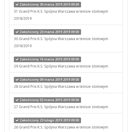
Zakończony 30 marca 2019 2019 09:00
31 Grand Prix K.S. Spójnia Warszawa w tenisie stołowym
2018/2019
Zakończony 23 marca 2019 2019 09:00
30 Grand Prix K.S. Spójnia Warszawa w tenisie stołowym
2018/2019
Zakończony 16 marca 2019 2019 09:00
29 Grand Prix K.S. Spójnia Warszawa w tenisie stołowym
Zakończony 09 marca 2019 2019 09:00
28 Grand Prix K.S. Spójnia Warszawa w tenisie stołowym
Zakończony 02 marca 2019 2019 09:00
27 Grand Prix K.S. Spójnia Warszawa w tenisie stołowym
Zakończony 23 lutego 2019 2019 09:00
26 Grand Prix K.S. Spójnia Warszawa w tenisie stołowym