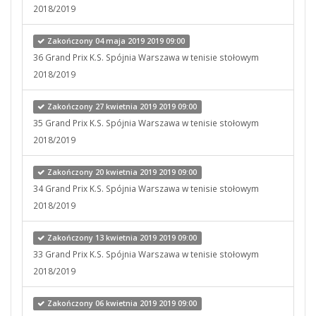
2018/2019
Zakończony 04 maja 2019 2019 09:00
36 Grand Prix K.S. Spójnia Warszawa w tenisie stołowym
2018/2019
Zakończony 27 kwietnia 2019 2019 09:00
35 Grand Prix K.S. Spójnia Warszawa w tenisie stołowym
2018/2019
Zakończony 20 kwietnia 2019 2019 09:00
34 Grand Prix K.S. Spójnia Warszawa w tenisie stołowym
2018/2019
Zakończony 13 kwietnia 2019 2019 09:00
33 Grand Prix K.S. Spójnia Warszawa w tenisie stołowym
2018/2019
Zakończony 06 kwietnia 2019 2019 09:00