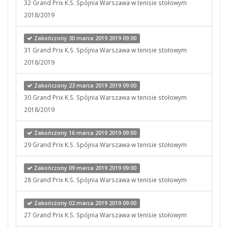
32 Grand Prix K.S. Spójnia Warszawa w tenisie stołowym
2018/2019
Zakończony 30 marca 2019 2019 09:00
31 Grand Prix K.S. Spójnia Warszawa w tenisie stołowym
2018/2019
Zakończony 23 marca 2019 2019 09:00
30 Grand Prix K.S. Spójnia Warszawa w tenisie stołowym
2018/2019
Zakończony 16 marca 2019 2019 09:00
29 Grand Prix K.S. Spójnia Warszawa w tenisie stołowym
Zakończony 09 marca 2019 2019 09:00
28 Grand Prix K.S. Spójnia Warszawa w tenisie stołowym
Zakończony 02 marca 2019 2019 09:00
27 Grand Prix K.S. Spójnia Warszawa w tenisie stołowym