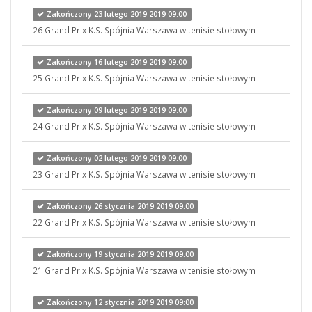
Zakończony 23 lutego 2019 2019 09:00
26 Grand Prix K.S. Spójnia Warszawa w tenisie stołowym
Zakończony 16 lutego 2019 2019 09:00
25 Grand Prix K.S. Spójnia Warszawa w tenisie stołowym
Zakończony 09 lutego 2019 2019 09:00
24 Grand Prix K.S. Spójnia Warszawa w tenisie stołowym
Zakończony 02 lutego 2019 2019 09:00
23 Grand Prix K.S. Spójnia Warszawa w tenisie stołowym
Zakończony 26 stycznia 2019 2019 09:00
22 Grand Prix K.S. Spójnia Warszawa w tenisie stołowym
Zakończony 19 stycznia 2019 2019 09:00
21 Grand Prix K.S. Spójnia Warszawa w tenisie stołowym
Zakończony 12 stycznia 2019 2019 09:00