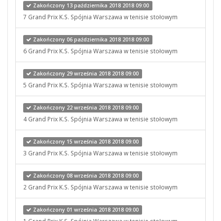
Zakończony 13 października 2018 2018 09:00
7 Grand Prix K.S. Spójnia Warszawa w tenisie stołowym
Zakończony 06 października 2018 2018 09:00
6 Grand Prix K.S. Spójnia Warszawa w tenisie stołowym
Zakończony 29 września 2018 2018 09:00
5 Grand Prix K.S. Spójnia Warszawa w tenisie stołowym
Zakończony 22 września 2018 2018 09:00
4 Grand Prix K.S. Spójnia Warszawa w tenisie stołowym
Zakończony 15 września 2018 2018 09:00
3 Grand Prix K.S. Spójnia Warszawa w tenisie stołowym
Zakończony 08 września 2018 2018 09:00
2 Grand Prix K.S. Spójnia Warszawa w tenisie stołowym
Zakończony 01 września 2018 2018 09:00