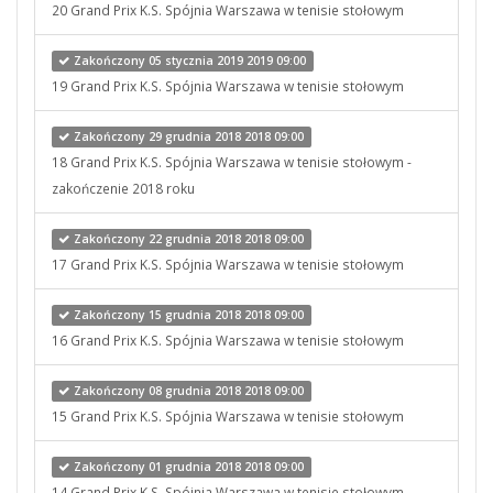
20 Grand Prix K.S. Spójnia Warszawa w tenisie stołowym
Zakończony 05 stycznia 2019 2019 09:00
19 Grand Prix K.S. Spójnia Warszawa w tenisie stołowym
Zakończony 29 grudnia 2018 2018 09:00
18 Grand Prix K.S. Spójnia Warszawa w tenisie stołowym -
zakończenie 2018 roku
Zakończony 22 grudnia 2018 2018 09:00
17 Grand Prix K.S. Spójnia Warszawa w tenisie stołowym
Zakończony 15 grudnia 2018 2018 09:00
16 Grand Prix K.S. Spójnia Warszawa w tenisie stołowym
Zakończony 08 grudnia 2018 2018 09:00
15 Grand Prix K.S. Spójnia Warszawa w tenisie stołowym
Zakończony 01 grudnia 2018 2018 09:00
14 Grand Prix K.S. Spójnia Warszawa w tenisie stołowym