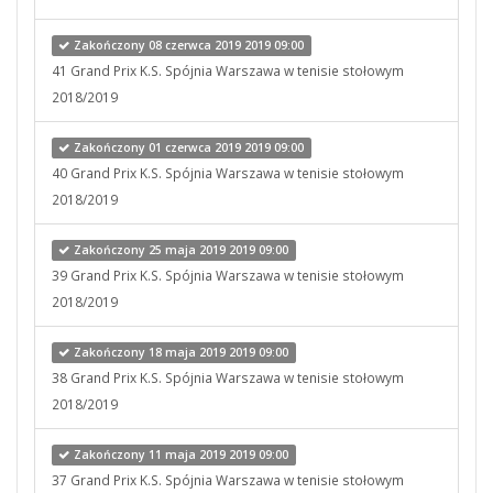
Zakończony 08 czerwca 2019 2019 09:00
41 Grand Prix K.S. Spójnia Warszawa w tenisie stołowym
2018/2019
Zakończony 01 czerwca 2019 2019 09:00
40 Grand Prix K.S. Spójnia Warszawa w tenisie stołowym
2018/2019
Zakończony 25 maja 2019 2019 09:00
39 Grand Prix K.S. Spójnia Warszawa w tenisie stołowym
2018/2019
Zakończony 18 maja 2019 2019 09:00
38 Grand Prix K.S. Spójnia Warszawa w tenisie stołowym
2018/2019
Zakończony 11 maja 2019 2019 09:00
37 Grand Prix K.S. Spójnia Warszawa w tenisie stołowym