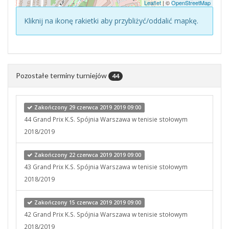
Leaflet
| ©
OpenStreetMap
Kliknij na ikonę rakietki aby przybliżyć/oddalić mapkę.
Pozostałe terminy turniejów
44
Zakończony 29 czerwca 2019 2019 09:00
44 Grand Prix K.S. Spójnia Warszawa w tenisie stołowym
2018/2019
Zakończony 22 czerwca 2019 2019 09:00
43 Grand Prix K.S. Spójnia Warszawa w tenisie stołowym
2018/2019
Zakończony 15 czerwca 2019 2019 09:00
42 Grand Prix K.S. Spójnia Warszawa w tenisie stołowym
2018/2019