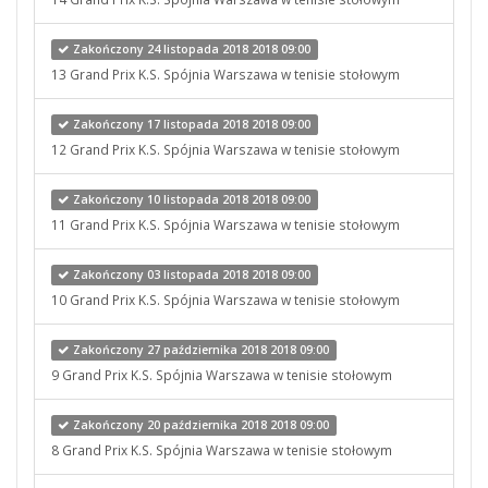
Zakończony 24 listopada 2018 2018 09:00
13 Grand Prix K.S. Spójnia Warszawa w tenisie stołowym
Zakończony 17 listopada 2018 2018 09:00
12 Grand Prix K.S. Spójnia Warszawa w tenisie stołowym
Zakończony 10 listopada 2018 2018 09:00
11 Grand Prix K.S. Spójnia Warszawa w tenisie stołowym
Zakończony 03 listopada 2018 2018 09:00
10 Grand Prix K.S. Spójnia Warszawa w tenisie stołowym
Zakończony 27 października 2018 2018 09:00
9 Grand Prix K.S. Spójnia Warszawa w tenisie stołowym
Zakończony 20 października 2018 2018 09:00
8 Grand Prix K.S. Spójnia Warszawa w tenisie stołowym