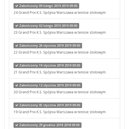
Zakończony 09 lutego 2019 2019 09:00
24 Grand Prix K.S. Spójnia Warszawa w tenisie stołowym
Zakończony 02 lutego 2019 2019 09:00
23 Grand Prix K.S. Spójnia Warszawa w tenisie stołowym
Zakończony 26 stycznia 2019 2019 09:00
22 Grand Prix K.S. Spójnia Warszawa w tenisie stołowym
Zakończony 19 stycznia 2019 2019 09:00
21 Grand Prix K.S. Spójnia Warszawa w tenisie stołowym
Zakończony 12 stycznia 2019 2019 09:00
20 Grand Prix K.S. Spójnia Warszawa w tenisie stołowym
Zakończony 05 stycznia 2019 2019 09:00
19 Grand Prix K.S. Spójnia Warszawa w tenisie stołowym
Zakończony 29 grudnia 2018 2018 09:00