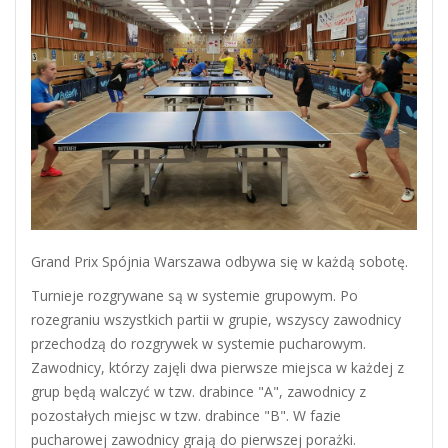
Grand Prix Spójnia Warszawa odbywa się w każdą sobotę.
Turnieje rozgrywane są w systemie grupowym. Po
rozegraniu wszystkich partii w grupie, wszyscy zawodnicy
przechodzą do rozgrywek w systemie pucharowym.
Zawodnicy, którzy zajęli dwa pierwsze miejsca w każdej z
grup będą walczyć w tzw. drabince "A", zawodnicy z
pozostałych miejsc w tzw. drabince "B". W fazie
pucharowej zawodnicy grają do pierwszej porażki.