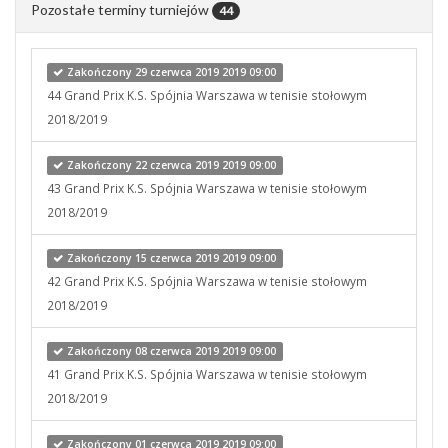
Pozostałe terminy turniejów
44
Zakończony 29 czerwca 2019 2019 09:00
44 Grand Prix K.S. Spójnia Warszawa w tenisie stołowym
2018/2019
Zakończony 22 czerwca 2019 2019 09:00
43 Grand Prix K.S. Spójnia Warszawa w tenisie stołowym
2018/2019
Zakończony 15 czerwca 2019 2019 09:00
42 Grand Prix K.S. Spójnia Warszawa w tenisie stołowym
2018/2019
Zakończony 08 czerwca 2019 2019 09:00
41 Grand Prix K.S. Spójnia Warszawa w tenisie stołowym
2018/2019
Zakończony 01 czerwca 2019 2019 09:00