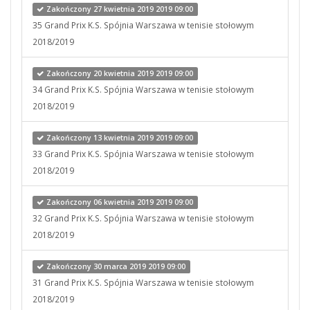
Zakończony 27 kwietnia 2019 2019 09:00
35 Grand Prix K.S. Spójnia Warszawa w tenisie stołowym
2018/2019
Zakończony 20 kwietnia 2019 2019 09:00
34 Grand Prix K.S. Spójnia Warszawa w tenisie stołowym
2018/2019
Zakończony 13 kwietnia 2019 2019 09:00
33 Grand Prix K.S. Spójnia Warszawa w tenisie stołowym
2018/2019
Zakończony 06 kwietnia 2019 2019 09:00
32 Grand Prix K.S. Spójnia Warszawa w tenisie stołowym
2018/2019
Zakończony 30 marca 2019 2019 09:00
31 Grand Prix K.S. Spójnia Warszawa w tenisie stołowym
2018/2019