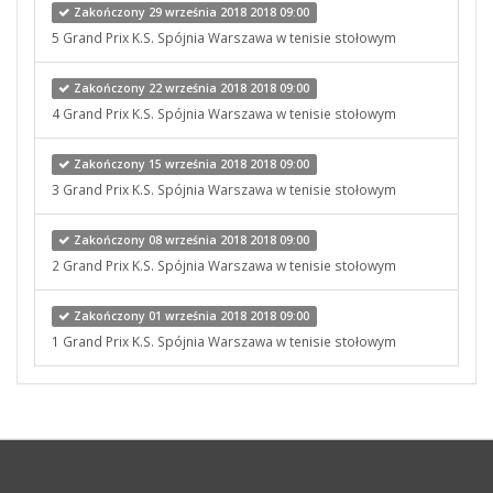
Zakończony 29 września 2018 2018 09:00
5 Grand Prix K.S. Spójnia Warszawa w tenisie stołowym
Zakończony 22 września 2018 2018 09:00
4 Grand Prix K.S. Spójnia Warszawa w tenisie stołowym
Zakończony 15 września 2018 2018 09:00
3 Grand Prix K.S. Spójnia Warszawa w tenisie stołowym
Zakończony 08 września 2018 2018 09:00
2 Grand Prix K.S. Spójnia Warszawa w tenisie stołowym
Zakończony 01 września 2018 2018 09:00
1 Grand Prix K.S. Spójnia Warszawa w tenisie stołowym