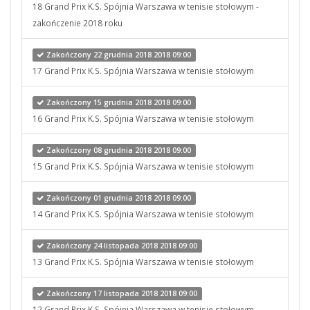
18 Grand Prix K.S. Spójnia Warszawa w tenisie stołowym -
zakończenie 2018 roku
Zakończony 22 grudnia 2018 2018 09:00
17 Grand Prix K.S. Spójnia Warszawa w tenisie stołowym
Zakończony 15 grudnia 2018 2018 09:00
16 Grand Prix K.S. Spójnia Warszawa w tenisie stołowym
Zakończony 08 grudnia 2018 2018 09:00
15 Grand Prix K.S. Spójnia Warszawa w tenisie stołowym
Zakończony 01 grudnia 2018 2018 09:00
14 Grand Prix K.S. Spójnia Warszawa w tenisie stołowym
Zakończony 24 listopada 2018 2018 09:00
13 Grand Prix K.S. Spójnia Warszawa w tenisie stołowym
Zakończony 17 listopada 2018 2018 09:00
12 Grand Prix K.S. Spójnia Warszawa w tenisie stołowym