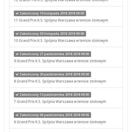
Zakończony 10 listopada 2018 2018 09:00
11 Grand Prix K.S. Spójnia Warszawa w tenisie stołowym
Zakończony 03 listopada 2018 2018 09:00
10 Grand Prix K.S. Spójnia Warszawa w tenisie stołowym
Zakończony 27 października 2018 2018 09:00
9 Grand Prix K.S. Spójnia Warszawa w tenisie stołowym
Zakończony 20 października 2018 2018 09:00
8 Grand Prix K.S. Spójnia Warszawa w tenisie stołowym
Zakończony 13 października 2018 2018 09:00
7 Grand Prix K.S. Spójnia Warszawa w tenisie stołowym
Zakończony 06 października 2018 2018 09:00
6 Grand Prix K.S. Spójnia Warszawa w tenisie stołowym