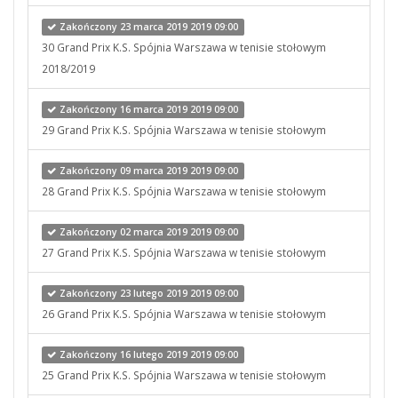
Zakończony 23 marca 2019 2019 09:00
30 Grand Prix K.S. Spójnia Warszawa w tenisie stołowym
2018/2019
Zakończony 16 marca 2019 2019 09:00
29 Grand Prix K.S. Spójnia Warszawa w tenisie stołowym
Zakończony 09 marca 2019 2019 09:00
28 Grand Prix K.S. Spójnia Warszawa w tenisie stołowym
Zakończony 02 marca 2019 2019 09:00
27 Grand Prix K.S. Spójnia Warszawa w tenisie stołowym
Zakończony 23 lutego 2019 2019 09:00
26 Grand Prix K.S. Spójnia Warszawa w tenisie stołowym
Zakończony 16 lutego 2019 2019 09:00
25 Grand Prix K.S. Spójnia Warszawa w tenisie stołowym