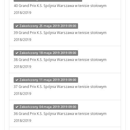
40 Grand Prix K.S. Spójnia Warszawa w tenisie stołowym
2018/2019
Zakończony 25 maja 2019 2019 09:00
39 Grand Prix K.S. Spójnia Warszawa w tenisie stołowym
2018/2019
Zakończony 18 maja 2019 2019 09:00
38 Grand Prix K.S. Spójnia Warszawa w tenisie stołowym
2018/2019
Zakończony 11 maja 2019 2019 09:00
37 Grand Prix K.S. Spójnia Warszawa w tenisie stołowym
2018/2019
Zakończony 04 maja 2019 2019 09:00
36 Grand Prix K.S. Spójnia Warszawa w tenisie stołowym
2018/2019