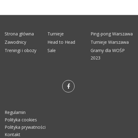
Strona główna
Turnieje
Ping-pong Warszawa
Zawodnicy
Head to Head
Turnieje Warszawa
Treningi i obozy
Sale
Gramy dla WOŚP
2023
Regulamin
Polityka cookies
Polityka prywatności
Kontakt