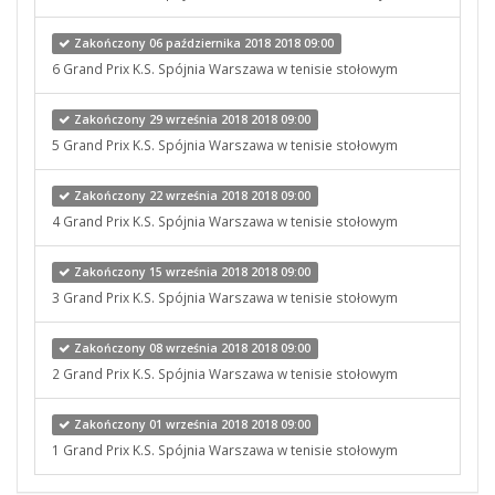
Zakończony 06 października 2018 2018 09:00
6 Grand Prix K.S. Spójnia Warszawa w tenisie stołowym
Zakończony 29 września 2018 2018 09:00
5 Grand Prix K.S. Spójnia Warszawa w tenisie stołowym
Zakończony 22 września 2018 2018 09:00
4 Grand Prix K.S. Spójnia Warszawa w tenisie stołowym
Zakończony 15 września 2018 2018 09:00
3 Grand Prix K.S. Spójnia Warszawa w tenisie stołowym
Zakończony 08 września 2018 2018 09:00
2 Grand Prix K.S. Spójnia Warszawa w tenisie stołowym
Zakończony 01 września 2018 2018 09:00
1 Grand Prix K.S. Spójnia Warszawa w tenisie stołowym