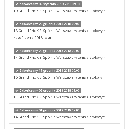
Zakończony 05 stycznia 2019 2019 09:00
19 Grand Prix K.S. Spójnia Warszawa w tenisie stołowym
Zakończony 29 grudnia 2018 2018 09:00
18 Grand Prix K.S. Spójnia Warszawa w tenisie stołowym -
zakończenie 2018 roku
Zakończony 22 grudnia 2018 2018 09:00
17 Grand Prix K.S. Spójnia Warszawa w tenisie stołowym
Zakończony 15 grudnia 2018 2018 09:00
16 Grand Prix K.S. Spójnia Warszawa w tenisie stołowym
Zakończony 08 grudnia 2018 2018 09:00
15 Grand Prix K.S. Spójnia Warszawa w tenisie stołowym
Zakończony 01 grudnia 2018 2018 09:00
14 Grand Prix K.S. Spójnia Warszawa w tenisie stołowym