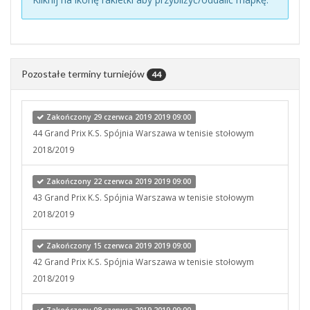
Pozostałe terminy turniejów
44
Zakończony 29 czerwca 2019 2019 09:00
44 Grand Prix K.S. Spójnia Warszawa w tenisie stołowym
2018/2019
Zakończony 22 czerwca 2019 2019 09:00
43 Grand Prix K.S. Spójnia Warszawa w tenisie stołowym
2018/2019
Zakończony 15 czerwca 2019 2019 09:00
42 Grand Prix K.S. Spójnia Warszawa w tenisie stołowym
2018/2019