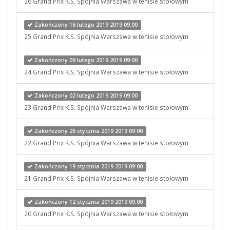
26 Grand Prix K.S. Spójnia Warszawa w tenisie stołowym
Zakończony 16 lutego 2019 2019 09:00
25 Grand Prix K.S. Spójnia Warszawa w tenisie stołowym
Zakończony 09 lutego 2019 2019 09:00
24 Grand Prix K.S. Spójnia Warszawa w tenisie stołowym
Zakończony 02 lutego 2019 2019 09:00
23 Grand Prix K.S. Spójnia Warszawa w tenisie stołowym
Zakończony 26 stycznia 2019 2019 09:00
22 Grand Prix K.S. Spójnia Warszawa w tenisie stołowym
Zakończony 19 stycznia 2019 2019 09:00
21 Grand Prix K.S. Spójnia Warszawa w tenisie stołowym
Zakończony 12 stycznia 2019 2019 09:00
20 Grand Prix K.S. Spójnia Warszawa w tenisie stołowym