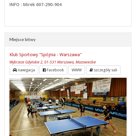
INFO : Mirek 607-290-904
Miejsce bitwy
Klub Sportowy "Spójnia - Warszawa"
Wybrzeże Gdyńskie 2, 01-531 Warszawa, Mazowieckie
nawigacja
Facebook
WWW
szczegóły sali