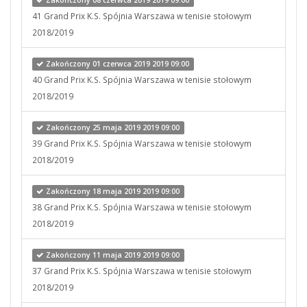
Zakończony 08 czerwca 2019 2019 09:00
41 Grand Prix K.S. Spójnia Warszawa w tenisie stołowym
2018/2019
Zakończony 01 czerwca 2019 2019 09:00
40 Grand Prix K.S. Spójnia Warszawa w tenisie stołowym
2018/2019
Zakończony 25 maja 2019 2019 09:00
39 Grand Prix K.S. Spójnia Warszawa w tenisie stołowym
2018/2019
Zakończony 18 maja 2019 2019 09:00
38 Grand Prix K.S. Spójnia Warszawa w tenisie stołowym
2018/2019
Zakończony 11 maja 2019 2019 09:00
37 Grand Prix K.S. Spójnia Warszawa w tenisie stołowym
2018/2019