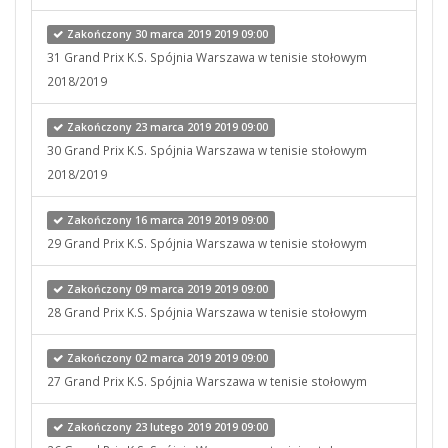
Zakończony 30 marca 2019 2019 09:00
31 Grand Prix K.S. Spójnia Warszawa w tenisie stołowym
2018/2019
Zakończony 23 marca 2019 2019 09:00
30 Grand Prix K.S. Spójnia Warszawa w tenisie stołowym
2018/2019
Zakończony 16 marca 2019 2019 09:00
29 Grand Prix K.S. Spójnia Warszawa w tenisie stołowym
Zakończony 09 marca 2019 2019 09:00
28 Grand Prix K.S. Spójnia Warszawa w tenisie stołowym
Zakończony 02 marca 2019 2019 09:00
27 Grand Prix K.S. Spójnia Warszawa w tenisie stołowym
Zakończony 23 lutego 2019 2019 09:00