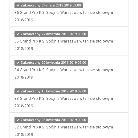
Zakończony 04 maja 2019 2019 09:00
36 Grand Prix K.S. Spójnia Warszawa w tenisie stołowym
2018/2019
Zakończony 27 kwietnia 2019 2019 09:00
35 Grand Prix K.S. Spójnia Warszawa w tenisie stołowym
2018/2019
Zakończony 20 kwietnia 2019 2019 09:00
34 Grand Prix K.S. Spójnia Warszawa w tenisie stołowym
2018/2019
Zakończony 13 kwietnia 2019 2019 09:00
33 Grand Prix K.S. Spójnia Warszawa w tenisie stołowym
2018/2019
Zakończony 06 kwietnia 2019 2019 09:00
32 Grand Prix K.S. Spójnia Warszawa w tenisie stołowym
2018/2019