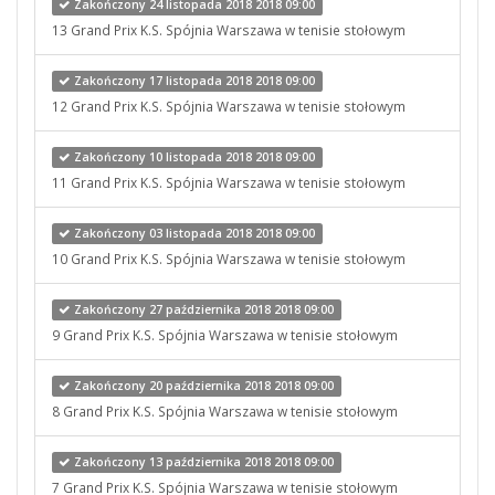
Zakończony 24 listopada 2018 2018 09:00
13 Grand Prix K.S. Spójnia Warszawa w tenisie stołowym
Zakończony 17 listopada 2018 2018 09:00
12 Grand Prix K.S. Spójnia Warszawa w tenisie stołowym
Zakończony 10 listopada 2018 2018 09:00
11 Grand Prix K.S. Spójnia Warszawa w tenisie stołowym
Zakończony 03 listopada 2018 2018 09:00
10 Grand Prix K.S. Spójnia Warszawa w tenisie stołowym
Zakończony 27 października 2018 2018 09:00
9 Grand Prix K.S. Spójnia Warszawa w tenisie stołowym
Zakończony 20 października 2018 2018 09:00
8 Grand Prix K.S. Spójnia Warszawa w tenisie stołowym
Zakończony 13 października 2018 2018 09:00
7 Grand Prix K.S. Spójnia Warszawa w tenisie stołowym