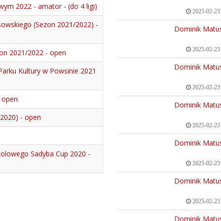
ym 2022 - amator - (do 4 ligi)
2025-02-23
owskiego (Sezon 2021/2022) -
Dominik Matu
2025-02-23
zon 2021/2022 - open
Dominik Matu
Parku Kultury w Powsinie 2021
2025-02-23
- open
Dominik Matu
(2020) - open
2025-02-23
Dominik Matu
tolowego Sadyba Cup 2020 -
2025-02-23
Dominik Matu
2025-02-23
Dominik Matu