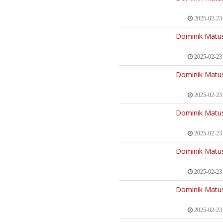
2025-02-23
Dominik Matu
2025-02-23
Dominik Matu
2025-02-23
Dominik Matu
2025-02-23
Dominik Matu
2025-02-23
Dominik Matu
2025-02-23