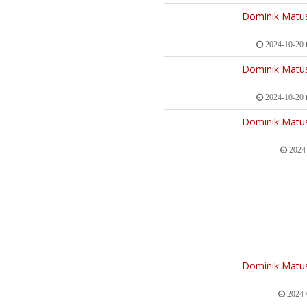
Dominik Matu
2024-10-20
Dominik Matu
2024-10-20
Dominik Matu
2024-
Dominik Matu
2024-