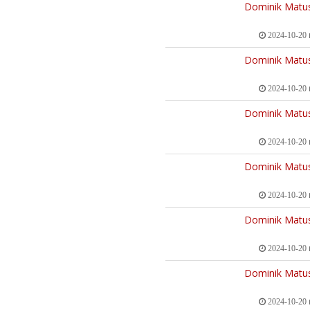
Dominik Matu
2024-10-20
Dominik Matu
2024-10-20
Dominik Matu
2024-10-20
Dominik Matu
2024-10-20
Dominik Matu
2024-10-20
Dominik Matu
2024-10-20