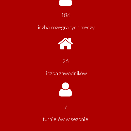
186
liczba rozegranych meczy
26
liczba zawodników
7
turniejów w sezonie