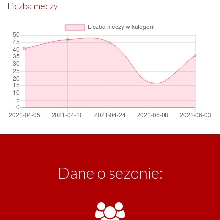
Liczba meczy
Dane o sezonie: