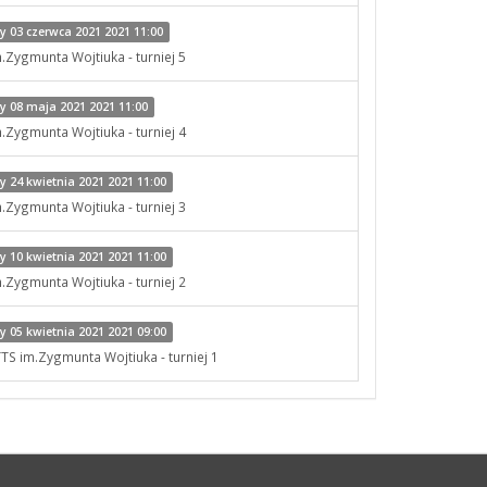
 03 czerwca 2021 2021 11:00
m.Zygmunta Wojtiuka - turniej 5
 08 maja 2021 2021 11:00
m.Zygmunta Wojtiuka - turniej 4
 24 kwietnia 2021 2021 11:00
m.Zygmunta Wojtiuka - turniej 3
 10 kwietnia 2021 2021 11:00
m.Zygmunta Wojtiuka - turniej 2
 05 kwietnia 2021 2021 09:00
TTS im.Zygmunta Wojtiuka - turniej 1