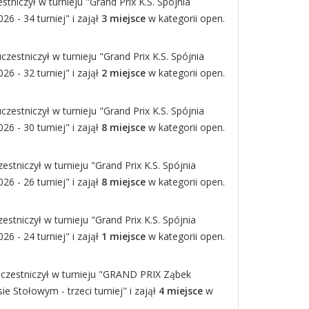
tniczył w turnieju "Grand Prix K.S. Spójnia
6 - 34 turniej" i zajął
3 miejsce
w kategorii open.
czestniczył w turnieju "Grand Prix K.S. Spójnia
6 - 32 turniej" i zajął
2 miejsce
w kategorii open.
czestniczył w turnieju "Grand Prix K.S. Spójnia
6 - 30 turniej" i zajął
8 miejsce
w kategorii open.
stniczył w turnieju "Grand Prix K.S. Spójnia
6 - 26 turniej" i zajął
8 miejsce
w kategorii open.
estniczył w turnieju "Grand Prix K.S. Spójnia
6 - 24 turniej" i zajął
1 miejsce
w kategorii open.
uczestniczył w turnieju "GRAND PRIX Ząbek
e Stołowym - trzeci turniej" i zajął
4 miejsce
w