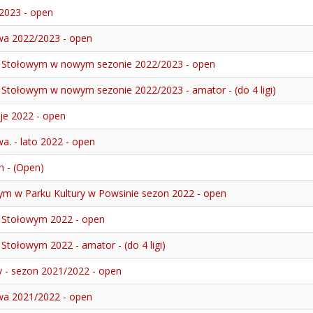
 2023 - open
awa 2022/2023 - open
e Stołowym w nowym sezonie 2022/2023 - open
 Stołowym w nowym sezonie 2022/2023 - amator - (do 4 ligi)
je 2022 - open
a. - lato 2022 - open
n - (Open)
wym w Parku Kultury w Powsinie sezon 2022 - open
e Stołowym 2022 - open
Stołowym 2022 - amator - (do 4 ligi)
y - sezon 2021/2022 - open
awa 2021/2022 - open