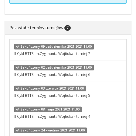
Pozostałe terminy turniejów
7
Zakończony 09 października 2021 2021 11:00
II Cykl BTTS Im.Zygmunta Wojtiuka - turniej 7
Zakończony 02 października 2021 2021 11:00
II Cykl BTTS Im.Zygmunta Wojtiuka - turniej 6
Zakończony 03 czerwca 2021 2021 11:00
II Cykl BTTS Im.Zygmunta Wojtiuka - turniej 5
Zakończony 08 maja 2021 2021 11:00
II Cykl BTTS Im.Zygmunta Wojtiuka - turniej 4
Zakończony 24 kwietnia 2021 2021 11:00