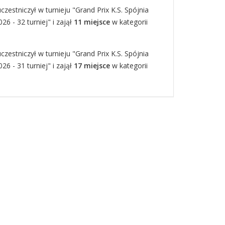
czestniczył w turnieju "Grand Prix K.S. Spójnia
6 - 32 turniej" i zajął
11 miejsce
w kategorii
czestniczył w turnieju "Grand Prix K.S. Spójnia
6 - 31 turniej" i zajął
17 miejsce
w kategorii