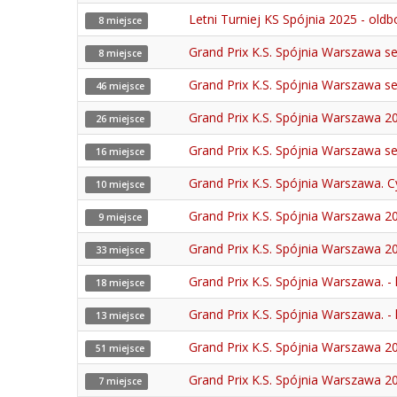
Letni Turniej KS Spójnia 2025 - old
8 miejsce
Grand Prix K.S. Spójnia Warszawa se
8 miejsce
Grand Prix K.S. Spójnia Warszawa sez
46 miejsce
Grand Prix K.S. Spójnia Warszawa 20
26 miejsce
Grand Prix K.S. Spójnia Warszawa se
16 miejsce
Grand Prix K.S. Spójnia Warszawa. 
10 miejsce
Grand Prix K.S. Spójnia Warszawa 20
9 miejsce
Grand Prix K.S. Spójnia Warszawa 202
33 miejsce
Grand Prix K.S. Spójnia Warszawa. - 
18 miejsce
Grand Prix K.S. Spójnia Warszawa. - 
13 miejsce
Grand Prix K.S. Spójnia Warszawa 202
51 miejsce
Grand Prix K.S. Spójnia Warszawa 20
7 miejsce