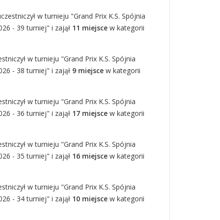
zestniczył w turnieju "Grand Prix K.S. Spójnia
6 - 39 turniej" i zajął
11 miejsce
w kategorii
tniczył w turnieju "Grand Prix K.S. Spójnia
6 - 38 turniej" i zajął
9 miejsce
w kategorii
tniczył w turnieju "Grand Prix K.S. Spójnia
6 - 36 turniej" i zajął
17 miejsce
w kategorii
tniczył w turnieju "Grand Prix K.S. Spójnia
6 - 35 turniej" i zajął
16 miejsce
w kategorii
tniczył w turnieju "Grand Prix K.S. Spójnia
6 - 34 turniej" i zajął
10 miejsce
w kategorii