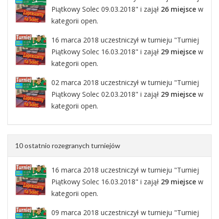
Piątkowy Solec 09.03.2018" i zajął
26 miejsce
w
kategorii open.
16 marca 2018 uczestniczył w turnieju "Turniej
Piątkowy Solec 16.03.2018" i zajął
29 miejsce
w
kategorii open.
02 marca 2018 uczestniczył w turnieju "Turniej
Piątkowy Solec 02.03.2018" i zajął
29 miejsce
w
kategorii open.
10 ostatnio rozegranych turniejów
16 marca 2018 uczestniczył w turnieju "Turniej
Piątkowy Solec 16.03.2018" i zajął
29 miejsce
w
kategorii open.
09 marca 2018 uczestniczył w turnieju "Turniej