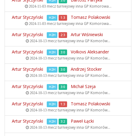
H2H
3:0
mecz turniejowy inna
GP Komorowa...
2024-11-03
Artur Styczyński
Tomasz Polakowski
H2H
1:3
mecz turniejowy inna
GP Komorowa...
2024-11-03
Artur Styczyński
Artur Wiśniewski
H2H
2:3
mecz turniejowy inna
GP Komorów...
2024-10-13
Artur Styczyński
Vołkovs Aleksander
H2H
3:0
mecz turniejowy inna
GP Komorów...
2024-10-13
Artur Styczyński
Andrzej Stocker
H2H
3:0
mecz turniejowy inna
GP Komorów...
2024-10-13
Artur Styczyński
Michał Szeja
H2H
3:0
mecz turniejowy inna
GP Komorów...
2024-10-13
Artur Styczyński
Tomasz Polakowski
H2H
1:3
mecz turniejowy inna
GP Komorów...
2024-10-13
Artur Styczyński
Paweł Łącki
H2H
3:2
mecz turniejowy inna
GP Komorów...
2024-10-13