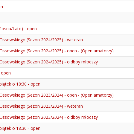
en
iosna/Lato) - open
Ossowskiego (Sezon 2024/2025) - weteran
Ossowskiego (Sezon 2024/2025) - open - (Open amatorzy)
Ossowskiego (Sezon 2024/2025) - oldboy młodszy
- open
iątek o 18:30 - open
Ossowskiego (Sezon 2023/2024) - open - (Open amatorzy)
Ossowskiego (Sezon 2023/2024) - weteran
Ossowskiego (Sezon 2023/2024) - oldboy młodszy
iątek o 18.30 - open