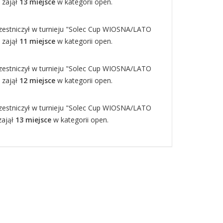
i zajął
13 miejsce
w kategorii open.
zestniczył w turnieju "Solec Cup WIOSNA/LATO
i zajął
11 miejsce
w kategorii open.
zestniczył w turnieju "Solec Cup WIOSNA/LATO
i zajął
12 miejsce
w kategorii open.
zestniczył w turnieju "Solec Cup WIOSNA/LATO
 zajął
13 miejsce
w kategorii open.