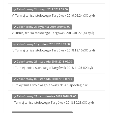
Zakończony 24 lutego 2019 2019 09:00
VI Turniej tenisa stołowego Targówek 2019.02.24 (XX cykl)
Zakończony 27 stycznia 2019 2019 09:00
V Turniej tenisa stołowego Targówek 2019.01.27 (XX cykl)
Zakończony 16 grudnia 2018 2018 09:00
IV Turniej tenisa stołowego Targówek 2018.12.16 (XX cykl)
Zakończony 25 listopada 2018 2018 09:00
III Turniej tenisa stołowego Targówek 2018.11.25 (XX cykl)
Zakończony 09 listopada 2018 2018 00:00
Turniej tenisa stołowego z okazji dnia niepodległości
Zakończony 28 października 2018 2018 09:00
II Turniej tenisa stołowego Targówek 2018.10.28 (XX cykl)