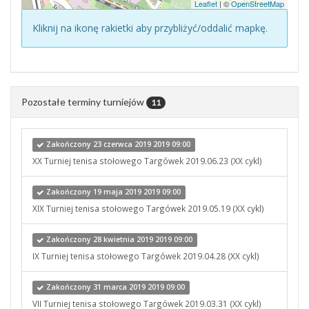
Leaflet
| ©
OpenStreetMap
Kliknij na ikonę rakietki aby przybliżyć/oddalić mapkę.
Pozostałe terminy turniejów
11
Zakończony 23 czerwca 2019 2019 09:00
XX Turniej tenisa stołowego Targówek 2019.06.23 (XX cykl)
Zakończony 19 maja 2019 2019 09:00
XIX Turniej tenisa stołowego Targówek 2019.05.19 (XX cykl)
Zakończony 28 kwietnia 2019 2019 09:00
IX Turniej tenisa stołowego Targówek 2019.04.28 (XX cykl)
Zakończony 31 marca 2019 2019 09:00
VII Turniej tenisa stołowego Targówek 2019.03.31 (XX cykl)