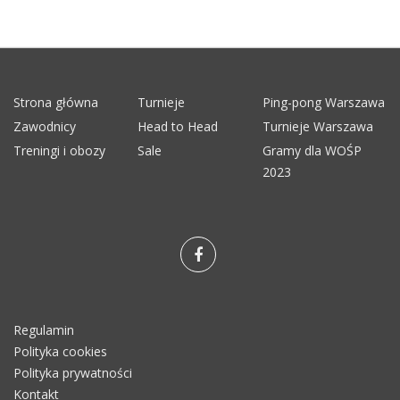
Strona główna
Turnieje
Ping-pong Warszawa
Zawodnicy
Head to Head
Turnieje Warszawa
Treningi i obozy
Sale
Gramy dla WOŚP
2023
Regulamin
Polityka cookies
Polityka prywatności
Kontakt