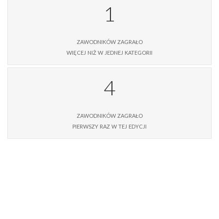
1
zawodników zagrało
więcej niż w jednej kategorii
4
zawodników zagrało
pierwszy raz w tej edycji