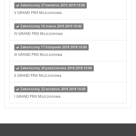
Zakończony 27 kwietnia 2019 2019 10:00
V GRAND PRIX Mszczonowa
Zakończony 16 marca 2019 2019 10:00
IV GRAND PRIX Mszczonowa
Zakończony 17 listopada 2018 2018 10:00
III GRAND PRIX Mszczonowa
Zakończony 20 października 2018 2018 10:00
II GRAND PRIX Mszczonowa
Zakończony 22 września 2018 2018 10:00
I GRAND PRIX Mszczonowa