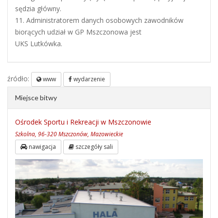
sędzia główny.
11. Administratorem danych osobowych zawodników
biorących udział w GP Mszczonowa jest
UKS Lutkówka.
źródło:
www
wydarzenie
Miejsce bitwy
Ośrodek Sportu i Rekreacji w Mszczonowie
Szkolna, 96-320 Mszczonów, Mazowieckie
nawigacja
szczegóły sali