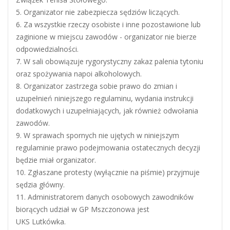
5. Organizator nie zabezpiecza sędziów liczących.
6. Za wszystkie rzeczy osobiste i inne pozostawione lub
zaginione w miejscu zawodów - organizator nie bierze
odpowiedzialności.
7. W sali obowiązuje rygorystyczny zakaz palenia tytoniu
oraz spożywania napoi alkoholowych.
8. Organizator zastrzega sobie prawo do zmian i
uzupełnień niniejszego regulaminu, wydania instrukcji
dodatkowych i uzupełniających, jak również odwołania
zawodów.
9. W sprawach spornych nie ujętych w niniejszym
regulaminie prawo podejmowania ostatecznych decyzji
będzie miał organizator.
10. Zgłaszane protesty (wyłącznie na piśmie) przyjmuje
sędzia główny.
11. Administratorem danych osobowych zawodników
biorących udział w GP Mszczonowa jest
UKS Lutkówka.