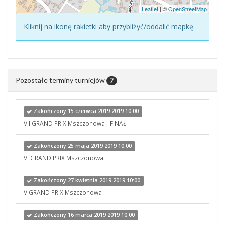
Leaflet
| ©
OpenStreetMap
Kliknij na ikonę rakietki aby przybliżyć/oddalić mapkę.
Pozostałe terminy turniejów
7
Zakończony 15 czerwca 2019 2019 10:00
VII GRAND PRIX Mszczonowa - FINAŁ
Zakończony 25 maja 2019 2019 10:00
VI GRAND PRIX Mszczonowa
Zakończony 27 kwietnia 2019 2019 10:00
V GRAND PRIX Mszczonowa
Zakończony 16 marca 2019 2019 10:00