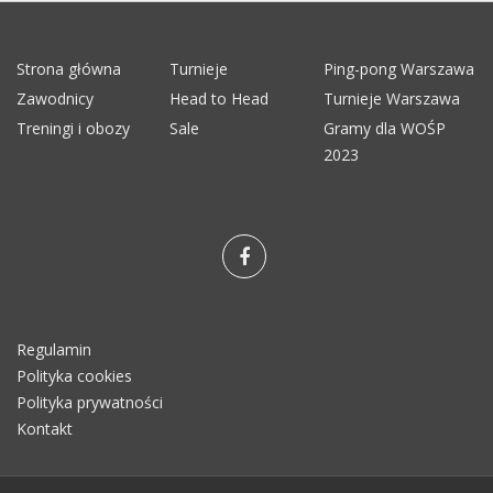
Strona główna
Turnieje
Ping-pong Warszawa
Zawodnicy
Head to Head
Turnieje Warszawa
Treningi i obozy
Sale
Gramy dla WOŚP
2023
Regulamin
Polityka cookies
Polityka prywatności
Kontakt