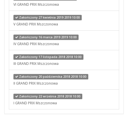
VI GRAND PRIX Mszczonowa
Zakończony 27 kwietnia 2019 2019 10:00
V GRAND PRIX Mszczonowa
Zakończony 16 marca 2019 2019 10:00
IV GRAND PRIX Mszczonowa
Zakończony 17 listopada 2018 2018 10:00
III GRAND PRIX Mszczonowa
Zakończony 20 października 2018 2018 10:00
II GRAND PRIX Mszczonowa
Zakończony 22 września 2018 2018 10:00
I GRAND PRIX Mszczonowa