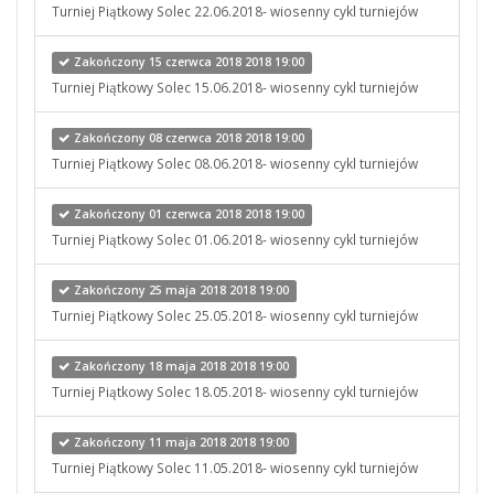
Turniej Piątkowy Solec 22.06.2018- wiosenny cykl turniejów
Zakończony 15 czerwca 2018 2018 19:00
Turniej Piątkowy Solec 15.06.2018- wiosenny cykl turniejów
Zakończony 08 czerwca 2018 2018 19:00
Turniej Piątkowy Solec 08.06.2018- wiosenny cykl turniejów
Zakończony 01 czerwca 2018 2018 19:00
Turniej Piątkowy Solec 01.06.2018- wiosenny cykl turniejów
Zakończony 25 maja 2018 2018 19:00
Turniej Piątkowy Solec 25.05.2018- wiosenny cykl turniejów
Zakończony 18 maja 2018 2018 19:00
Turniej Piątkowy Solec 18.05.2018- wiosenny cykl turniejów
Zakończony 11 maja 2018 2018 19:00
Turniej Piątkowy Solec 11.05.2018- wiosenny cykl turniejów