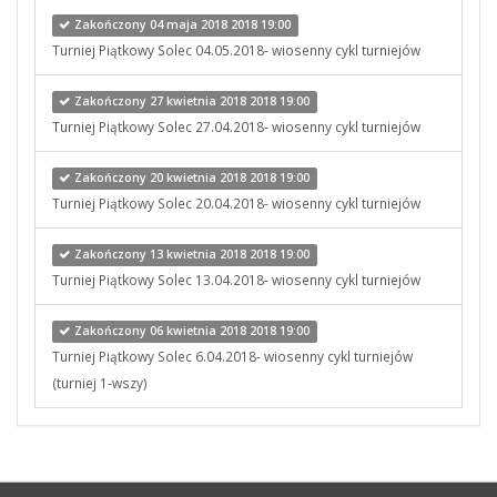
Zakończony 04 maja 2018 2018 19:00
Turniej Piątkowy Solec 04.05.2018- wiosenny cykl turniejów
Zakończony 27 kwietnia 2018 2018 19:00
Turniej Piątkowy Solec 27.04.2018- wiosenny cykl turniejów
Zakończony 20 kwietnia 2018 2018 19:00
Turniej Piątkowy Solec 20.04.2018- wiosenny cykl turniejów
Zakończony 13 kwietnia 2018 2018 19:00
Turniej Piątkowy Solec 13.04.2018- wiosenny cykl turniejów
Zakończony 06 kwietnia 2018 2018 19:00
Turniej Piątkowy Solec 6.04.2018- wiosenny cykl turniejów
(turniej 1-wszy)