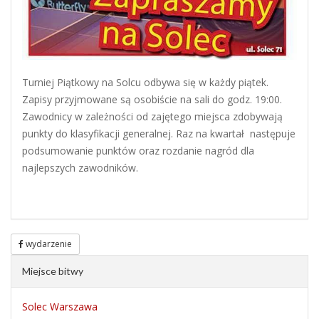
Turniej Piątkowy na Solcu odbywa się w każdy piątek.
Zapisy przyjmowane są osobiście na sali do godz. 19:00.
Zawodnicy w zależności od zajętego miejsca zdobywają
punkty do klasyfikacji generalnej. Raz na kwartał następuje
podsumowanie punktów oraz rozdanie nagród dla
najlepszych zawodników.
wydarzenie
Miejsce bitwy
Solec Warszawa