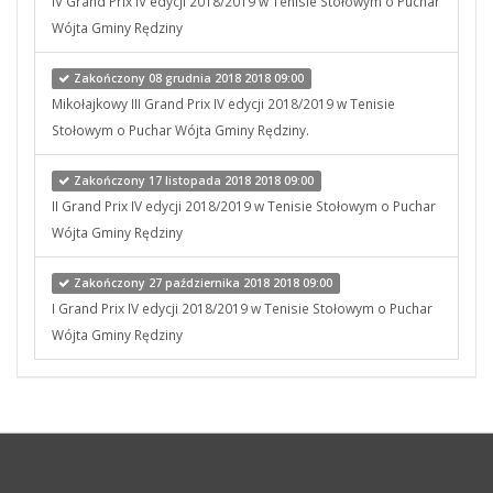
IV Grand Prix IV edycji 2018/2019 w Tenisie Stołowym o Puchar
Wójta Gminy Rędziny
Zakończony 08 grudnia 2018 2018 09:00
Mikołajkowy III Grand Prix IV edycji 2018/2019 w Tenisie
Stołowym o Puchar Wójta Gminy Rędziny.
Zakończony 17 listopada 2018 2018 09:00
II Grand Prix IV edycji 2018/2019 w Tenisie Stołowym o Puchar
Wójta Gminy Rędziny
Zakończony 27 października 2018 2018 09:00
I Grand Prix IV edycji 2018/2019 w Tenisie Stołowym o Puchar
Wójta Gminy Rędziny