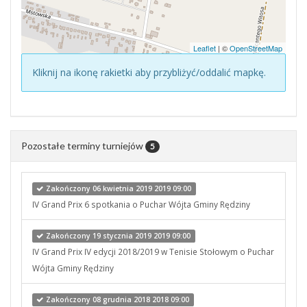
Leaflet
| ©
OpenStreetMap
Kliknij na ikonę rakietki aby przybliżyć/oddalić mapkę.
Pozostałe terminy turniejów
5
Zakończony 06 kwietnia 2019 2019 09:00
IV Grand Prix 6 spotkania o Puchar Wójta Gminy Rędziny
Zakończony 19 stycznia 2019 2019 09:00
IV Grand Prix IV edycji 2018/2019 w Tenisie Stołowym o Puchar
Wójta Gminy Rędziny
Zakończony 08 grudnia 2018 2018 09:00