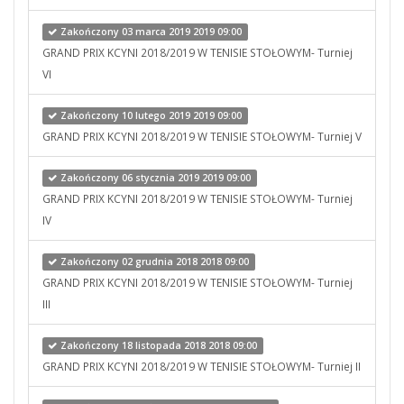
Zakończony 03 marca 2019 2019 09:00
GRAND PRIX KCYNI 2018/2019 W TENISIE STOŁOWYM- Turniej
VI
Zakończony 10 lutego 2019 2019 09:00
GRAND PRIX KCYNI 2018/2019 W TENISIE STOŁOWYM- Turniej V
Zakończony 06 stycznia 2019 2019 09:00
GRAND PRIX KCYNI 2018/2019 W TENISIE STOŁOWYM- Turniej
IV
Zakończony 02 grudnia 2018 2018 09:00
GRAND PRIX KCYNI 2018/2019 W TENISIE STOŁOWYM- Turniej
III
Zakończony 18 listopada 2018 2018 09:00
GRAND PRIX KCYNI 2018/2019 W TENISIE STOŁOWYM- Turniej II