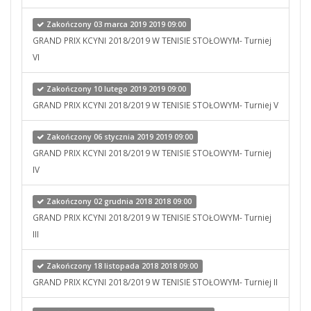
Zakończony 03 marca 2019 2019 09:00
GRAND PRIX KCYNI 2018/2019 W TENISIE STOŁOWYM- Turniej
VI
Zakończony 10 lutego 2019 2019 09:00
GRAND PRIX KCYNI 2018/2019 W TENISIE STOŁOWYM- Turniej V
Zakończony 06 stycznia 2019 2019 09:00
GRAND PRIX KCYNI 2018/2019 W TENISIE STOŁOWYM- Turniej
IV
Zakończony 02 grudnia 2018 2018 09:00
GRAND PRIX KCYNI 2018/2019 W TENISIE STOŁOWYM- Turniej
III
Zakończony 18 listopada 2018 2018 09:00
GRAND PRIX KCYNI 2018/2019 W TENISIE STOŁOWYM- Turniej II