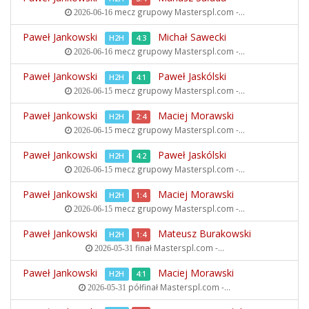
mecz grupowy
Masterspl.com -...
2026-06-16
Paweł Jankowski
Michał Sawecki
H2H
4:3
mecz grupowy
Masterspl.com -...
2026-06-16
Paweł Jankowski
Paweł Jaskólski
H2H
4:1
mecz grupowy
Masterspl.com -...
2026-06-15
Paweł Jankowski
Maciej Morawski
H2H
2:4
mecz grupowy
Masterspl.com -...
2026-06-15
Paweł Jankowski
Paweł Jaskólski
H2H
4:2
mecz grupowy
Masterspl.com -...
2026-06-15
Paweł Jankowski
Maciej Morawski
H2H
1:4
mecz grupowy
Masterspl.com -...
2026-06-15
Paweł Jankowski
Mateusz Burakowski
H2H
1:4
finał
Masterspl.com -...
2026-05-31
Paweł Jankowski
Maciej Morawski
H2H
4:1
półfinał
Masterspl.com -...
2026-05-31