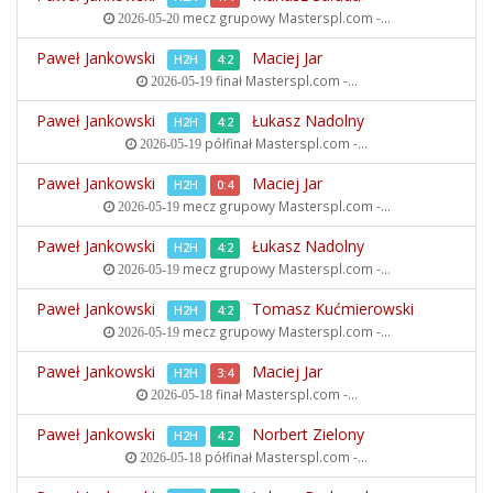
mecz grupowy
Masterspl.com -...
2026-05-20
Paweł Jankowski
Maciej Jar
H2H
4:2
finał
Masterspl.com -...
2026-05-19
Paweł Jankowski
Łukasz Nadolny
H2H
4:2
półfinał
Masterspl.com -...
2026-05-19
Paweł Jankowski
Maciej Jar
H2H
0:4
mecz grupowy
Masterspl.com -...
2026-05-19
Paweł Jankowski
Łukasz Nadolny
H2H
4:2
mecz grupowy
Masterspl.com -...
2026-05-19
Paweł Jankowski
Tomasz Kućmierowski
H2H
4:2
mecz grupowy
Masterspl.com -...
2026-05-19
Paweł Jankowski
Maciej Jar
H2H
3:4
finał
Masterspl.com -...
2026-05-18
Paweł Jankowski
Norbert Zielony
H2H
4:2
półfinał
Masterspl.com -...
2026-05-18