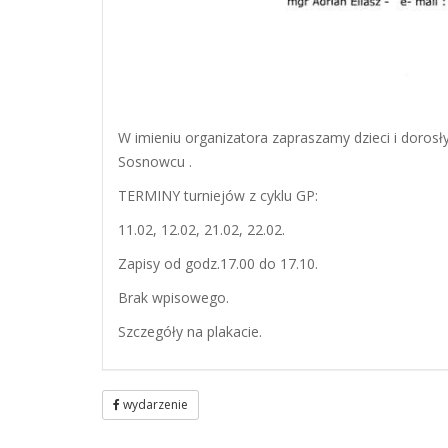
W imieniu organizatora zapraszamy dzieci i doros
Sosnowcu .
TERMINY turniejów z cyklu GP:
11.02, 12.02, 21.02, 22.02.
Zapisy od godz.17.00 do 17.10.
Brak wpisowego.
Szczegóły na plakacie.
wydarzenie