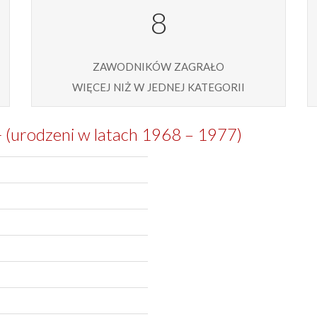
8
zawodników zagrało
więcej niż w jednej kategorii
- (urodzeni w latach 1968 – 1977)