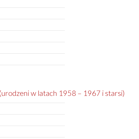
(urodzeni w latach 1958 – 1967 i starsi)