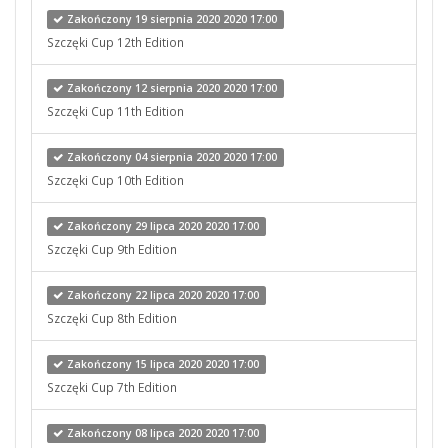
Zakończony 19 sierpnia 2020 2020 17:00
Szczęki Cup 12th Edition
Zakończony 12 sierpnia 2020 2020 17:00
Szczęki Cup 11th Edition
Zakończony 04 sierpnia 2020 2020 17:00
Szczęki Cup 10th Edition
Zakończony 29 lipca 2020 2020 17:00
Szczęki Cup 9th Edition
Zakończony 22 lipca 2020 2020 17:00
Szczęki Cup 8th Edition
Zakończony 15 lipca 2020 2020 17:00
Szczęki Cup 7th Edition
Zakończony 08 lipca 2020 2020 17:00