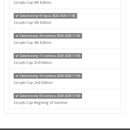
Szczęki Cup 6th Edition
Zakończony 01 lipca 2020 2020 17:00
Szczęki Cup 5th Edition
Zakończony 24 czerwca 2020 2020 17:00
Szczęki Cup 4th Edition
Zakończony 17 czerwca 2020 2020 17:00
Szczęki Cup 3rd Edition
Zakończony 10 czerwca 2020 2020 17:00
Szczęki Cup 2nd Edition
Zakończony 03 czerwca 2020 2020 17:00
Szczęki Cup Begining of Summer