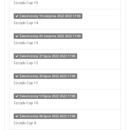
Szczęki Cup 15
Zakończony 10 sierpnia 2022 2022 17:00
Szczęki Cup 14
Zakończony 03 sierpnia 2022 2022 17:00
Szczęki Cup 13
Zakończony 27 lipca 2022 2022 17:00
Szczęki Cup 12
Zakończony 20 lipca 2022 2022 17:00
Szczęki Cup 11
Zakończony 13 lipca 2022 2022 17:00
Szczęki Cup 10
Zakończony 06 lipca 2022 2022 17:00
Szczęki Cup 9