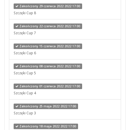
Zakończony 29 czerwca 2022 2022 17:00
Szczęki Cup 8
Zakończony 22 czerwca 2022 2022 17:00
Szczęki Cup 7
Zakończony 15 czerwca 2022 2022 17:00
Szczęki Cup 6
Zakończony 08 czerwca 2022 2022 17:00
Szczęki Cup 5
Zakończony 01 czerwca 2022 2022 17:00
Szczęki Cup 4
Zakończony 25 maja 2022 2022 17:00
Szczęki Cup 3
Zakończony 18 maja 2022 2022 17:00