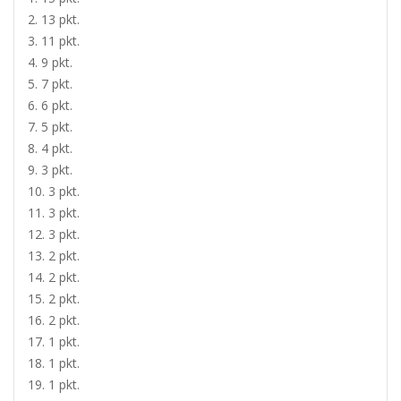
2. 13 pkt.
3. 11 pkt.
4. 9 pkt.
5. 7 pkt.
6. 6 pkt.
7. 5 pkt.
8. 4 pkt.
9. 3 pkt.
10. 3 pkt.
11. 3 pkt.
12. 3 pkt.
13. 2 pkt.
14. 2 pkt.
15. 2 pkt.
16. 2 pkt.
17. 1 pkt.
18. 1 pkt.
19. 1 pkt.