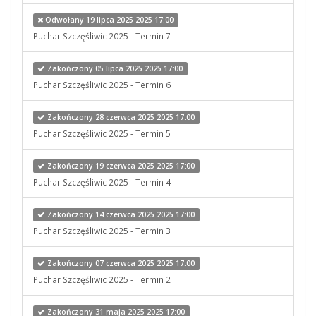
Odwołany 19 lipca 2025 2025 17:00
Puchar Szczęśliwic 2025 - Termin 7
Zakończony 05 lipca 2025 2025 17:00
Puchar Szczęśliwic 2025 - Termin 6
Zakończony 28 czerwca 2025 2025 17:00
Puchar Szczęśliwic 2025 - Termin 5
Zakończony 19 czerwca 2025 2025 17:00
Puchar Szczęśliwic 2025 - Termin 4
Zakończony 14 czerwca 2025 2025 17:00
Puchar Szczęśliwic 2025 - Termin 3
Zakończony 07 czerwca 2025 2025 17:00
Puchar Szczęśliwic 2025 - Termin 2
Zakończony 31 maja 2025 2025 17:00