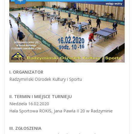
I. ORGANIZATOR
Radzymiński Ośrodek Kultury i Sportu
II. TERMIN I MIEJSCE TURNIEJU
Niedziela 16.02.2020
Hala Sportowa ROKIS, Jana Pawła II 20 w Radzyminie
III. ZGŁOSZENIA