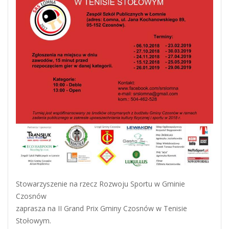
Stowarzyszenie na rzecz Rozwoju Sportu w Gminie
Czosnów
zaprasza na II Grand Prix Gminy Czosnów w Tenisie
Stołowym.