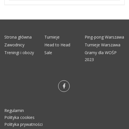
Strona główna
Turnieje
Ping-pong Warszawa
Zawodnicy
Head to Head
Turnieje Warszawa
Treningi i obozy
Sale
Gramy dla WOŚP
2023
Regulamin
Polityka cookies
Polityka prywatności