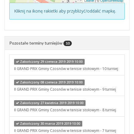
Leaflet
| ©
OpenStreetMap
Kliknij na ikonę rakietki aby przybliżyć/oddalić mapkę.
Pozostałe terminy turniejów
10
Zakończony 29 czerwca 2019 2019 10:00
II GRAND PRIX Gminy Czosnów w tenisie stołowym - 10 turniej
Zakończony 08 czerwca 2019 2019 10:00
II GRAND PRIX Gminy Czosnów w tenisie stołowym - 9 turniej
Zakończony 27 kwietnia 2019 2019 10:00
II GRAND PRIX Gminy Czosnów w tenisie stołowym - 8 turniej
Zakończony 30 marca 2019 2019 10:00
II GRAND PRIX Gminy Czosnów w tenisie stołowym - 7 turniej