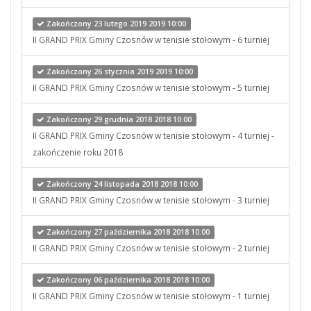
Zakończony 23 lutego 2019 2019 10:00
II GRAND PRIX Gminy Czosnów w tenisie stołowym - 6 turniej
Zakończony 26 stycznia 2019 2019 10:00
II GRAND PRIX Gminy Czosnów w tenisie stołowym - 5 turniej
Zakończony 29 grudnia 2018 2018 10:00
II GRAND PRIX Gminy Czosnów w tenisie stołowym - 4 turniej -
zakończenie roku 2018
Zakończony 24 listopada 2018 2018 10:00
II GRAND PRIX Gminy Czosnów w tenisie stołowym - 3 turniej
Zakończony 27 października 2018 2018 10:00
II GRAND PRIX Gminy Czosnów w tenisie stołowym - 2 turniej
Zakończony 06 października 2018 2018 10:00
II GRAND PRIX Gminy Czosnów w tenisie stołowym - 1 turniej